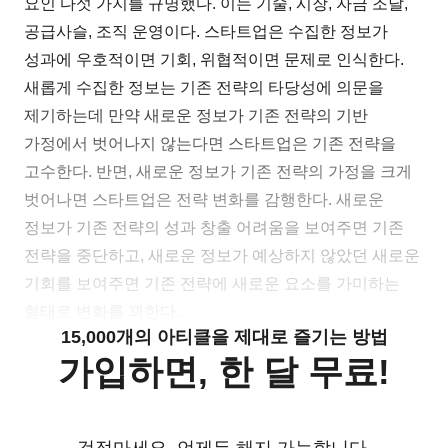
요인 다섯 가지를 규명했다. 이는 기술, 시장, 자금 조달,
공급사슬, 조직 운영이다. 스타트업은 수집한 정보가
성과에 우호적이면 기회, 위협적이면 문제로 인식한다.
새롭게 수집한 정보는 기존 전략의 타당성에 의문을
제기하는데 만약 새로운 정보가 기존 전략의 기반
가정에서 벗어나지 않는다면 스타트업은 기존 전략을
고수한다. 반면, 새로운 정보가 기존 전략의 가정을 크게
벗어나면 스타트업은 전략 변화를 감행한다. 새로운
정보가 기존 전략의 성과 창출 어려움을 보여주면 기존
전략을 중단하고, 새로운 정보가 예상하지 않았던 새로운
기회를 보여주면 기존 전략에 새로운 요소를 가미하는
형태로 변화를 꾀한다.
15,000개의 아티클을 제대로 즐기는 방법
가입하면, 한 달 무료!