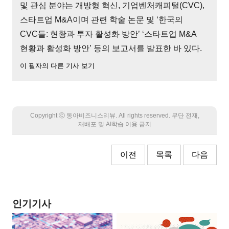
및 관심 분야는 개방형 혁신, 기업벤처캐피털(CVC),
스타트업 M&A이며 관련 학술 논문 및 ‘한국의
CVC들: 현황과 투자 활성화 방안’ ‘스타트업 M&A
현황과 활성화 방안’ 등의 보고서를 발표한 바 있다.
이 필자의 다른 기사 보기
Copyright Ⓒ 동아비즈니스리뷰. All rights reserved. 무단 전재,
재배포 및 AI학습 이용 금지
이전
목록
다음
인기기사