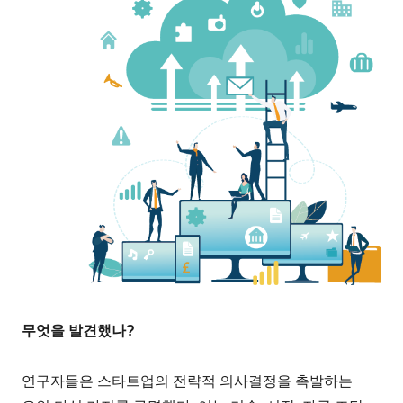
무엇을 발견했나?
연구자들은 스타트업의 전략적 의사결정을 촉발하는