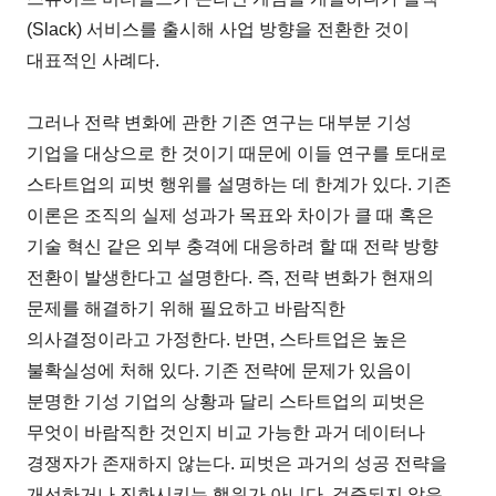
(Slack) 서비스를 출시해 사업 방향을 전환한 것이
대표적인 사례다.
그러나 전략 변화에 관한 기존 연구는 대부분 기성
기업을 대상으로 한 것이기 때문에 이들 연구를 토대로
스타트업의 피벗 행위를 설명하는 데 한계가 있다. 기존
이론은 조직의 실제 성과가 목표와 차이가 클 때 혹은
기술 혁신 같은 외부 충격에 대응하려 할 때 전략 방향
전환이 발생한다고 설명한다. 즉, 전략 변화가 현재의
문제를 해결하기 위해 필요하고 바람직한
의사결정이라고 가정한다. 반면, 스타트업은 높은
불확실성에 처해 있다. 기존 전략에 문제가 있음이
분명한 기성 기업의 상황과 달리 스타트업의 피벗은
무엇이 바람직한 것인지 비교 가능한 과거 데이터나
경쟁자가 존재하지 않는다. 피벗은 과거의 성공 전략을
개선하거나 진화시키는 행위가 아니다. 검증되지 않은