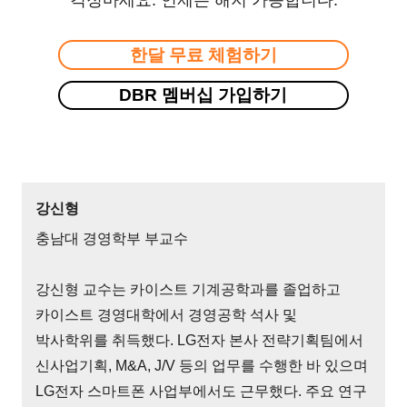
걱정마세요. 언제든 해지 가능합니다.
한달 무료 체험하기
DBR 멤버십 가입하기
강신형
충남대 경영학부 부교수
강신형 교수는 카이스트 기계공학과를 졸업하고
카이스트 경영대학에서 경영공학 석사 및
박사학위를 취득했다. LG전자 본사 전략기획팀에서
신사업기획, M&A, J/V 등의 업무를 수행한 바 있으며
LG전자 스마트폰 사업부에서도 근무했다. 주요 연구