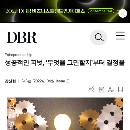
Entrepreneurship
성공적인 피벗, ‘무엇을 그만할지’부터 결정을
강신형
|
343호 (2022년 04월 Issue 2)