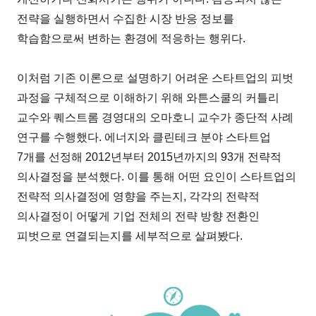
전략을 실행하면서 수집한 시장 반응 정보를
학습함으로써 변하는 환경에 적응하는 행위다.
이처럼 기존 이론으로 설명하기 어려운 스타트업의 피벗
과정을 구체적으로 이해하기 위해 와튼스쿨의 커틀리
교수와 퀘스트롬 경영대의 오마호니 교수가 종단적 사례
연구를 수행했다. 에너지와 클린테크 분야 스타트업
7개를 선정해 2012년부터 2015년까지의 93개 전략적
의사결정을 분석했다. 이를 통해 어떤 요인이 스타트업의
전략적 의사결정에 영향을 주는지, 각각의 전략적
의사결정이 어떻게 기업 전체의 전략 방향 전환인
피벗으로 연결되는지를 세부적으로 살펴봤다.