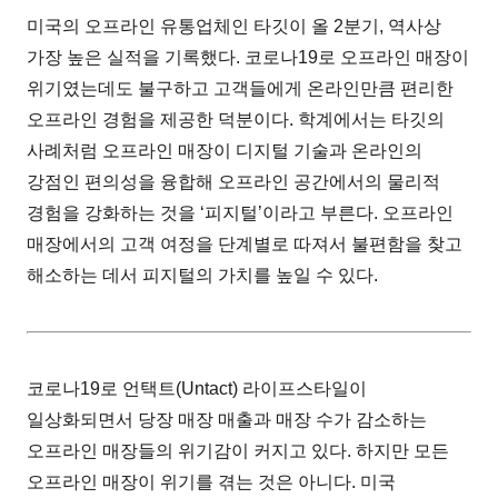
미국의 오프라인 유통업체인 타깃이 올 2분기, 역사상
가장 높은 실적을 기록했다. 코로나19로 오프라인 매장이
위기였는데도 불구하고 고객들에게 온라인만큼 편리한
오프라인 경험을 제공한 덕분이다. 학계에서는 타깃의
사례처럼 오프라인 매장이 디지털 기술과 온라인의
강점인 편의성을 융합해 오프라인 공간에서의 물리적
경험을 강화하는 것을 ‘피지털’이라고 부른다. 오프라인
매장에서의 고객 여정을 단계별로 따져서 불편함을 찾고
해소하는 데서 피지털의 가치를 높일 수 있다.
코로나19로 언택트(Untact) 라이프스타일이
일상화되면서 당장 매장 매출과 매장 수가 감소하는
오프라인 매장들의 위기감이 커지고 있다. 하지만 모든
오프라인 매장이 위기를 겪는 것은 아니다. 미국