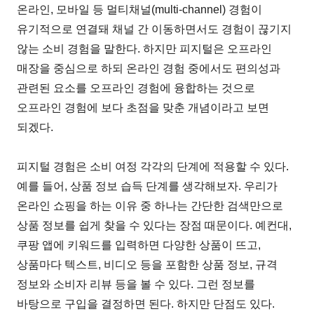
온라인, 모바일 등 멀티채널(multi-channel) 경험이
유기적으로 연결돼 채널 간 이동하면서도 경험이 끊기지
않는 소비 경험을 말한다. 하지만 피지털은 오프라인
매장을 중심으로 하되 온라인 경험 중에서도 편의성과
관련된 요소를 오프라인 경험에 융합하는 것으로
오프라인 경험에 보다 초점을 맞춘 개념이라고 보면
되겠다.
피지털 경험은 소비 여정 각각의 단계에 적용할 수 있다.
예를 들어, 상품 정보 습득 단계를 생각해보자. 우리가
온라인 쇼핑을 하는 이유 중 하나는 간단한 검색만으로
상품 정보를 쉽게 찾을 수 있다는 장점 때문이다. 예컨대,
쿠팡 앱에 키워드를 입력하면 다양한 상품이 뜨고,
상품마다 텍스트, 비디오 등을 포함한 상품 정보, 규격
정보와 소비자 리뷰 등을 볼 수 있다. 그런 정보를
바탕으로 구입을 결정하면 된다. 하지만 단점도 있다.