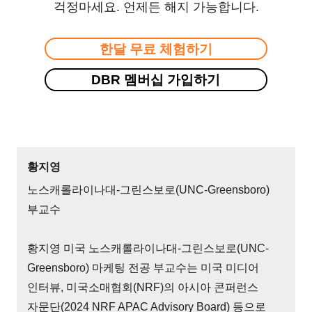
걱정마세요. 언제든 해지 가능합니다.
한달 무료 체험하기
DBR 멤버십 가입하기
황지영
노스캐롤라이나대-그린스보로(UNC-Greensboro)
부교수
황지영 미국 노스캐롤라이나대-그린스보로(UNC-
Greensboro) 마케팅 전공 부교수는 미국 미디어
인터뷰, 미국소매협회(NRF)의 아시아 콘퍼런스
자문단(2024 NRF APAC Advisory Board) 등으로