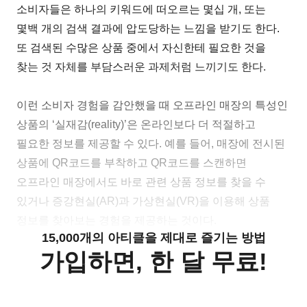
소비자들은 하나의 키워드에 떠오르는 몇십 개, 또는
몇백 개의 검색 결과에 압도당하는 느낌을 받기도 한다.
또 검색된 수많은 상품 중에서 자신한테 필요한 것을
찾는 것 자체를 부담스러운 과제처럼 느끼기도 한다.
이런 소비자 경험을 감안했을 때 오프라인 매장의 특성인
상품의 ‘실재감(reality)’은 온라인보다 더 적절하고
필요한 정보를 제공할 수 있다. 예를 들어, 매장에 전시된
상품에 QR코드를 부착하고 QR코드를 스캔하면
오프라인 매장에서도 바로 관련 상품 정보를 찾을 수
있거나 증강현실(AR)과 가상현실(VR)을 이용해 상품
정보를 찾아보는 경험을 제공하는 것이다.
15,000개의 아티클을 제대로 즐기는 방법
가입하면, 한 달 무료!