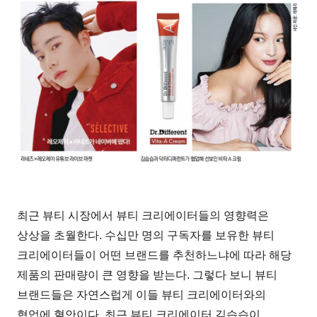
최근 뷰티 시장에서 뷰티 크리에이터들의 영향력은
상상을 초월한다. 수십만 명의 구독자를 보유한 뷰티
크리에이터들이 어떤 브랜드를 추천하느냐에 따라 해당
제품의 판매량이 큰 영향을 받는다. 그렇다 보니 뷰티
브랜드들은 자연스럽게 이들 뷰티 크리에이터와의
협업에 혈안이다. 최근 뷰티 크리에이터 김습습이