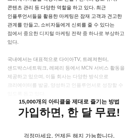
콘텐츠 관리 등 다양한 역할을 하고 있다. 최근
인플루언서들을 활용한 마케팅은 잠재 고객과 견고한
관계를 만들고, 소비자들에게 신뢰를 줄 수 있다는
점에서 중요한 디지털 마케팅 전략 중 하나로 부상하고
있다.
국내에서는 대표적으로 다이아TV, 트레져헌터,
샌드박스네트워크, 레페리 등에서 MCN 서비스 활동을
제공하고 있으며, 이들 회사는 다양한 방식으로
크리에이터를 발굴, 양성하고 인플루언서로 성장할 수
있도록 돕고 있다.
15,000개의 아티클을 제대로 즐기는 방법
가입하면, 한 달 무료!
걱정마세요. 언제든 해지 가능합니다.