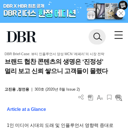
DBR Brief-Case: 뷰티 인플루언서 양성 MCN ‘레페리’의 시장 전략
브랜드 협찬 콘텐츠의 생명은 ‘진정성’
멀리 보고 신뢰 쌓으니 고객들이 몰렸다
고진용 ,정언용
|
303호 (2020년 8월 Issue 2)
Article at a Glance
1인 미디어 시대의 도래 및 인플루언서 영향력 증대로