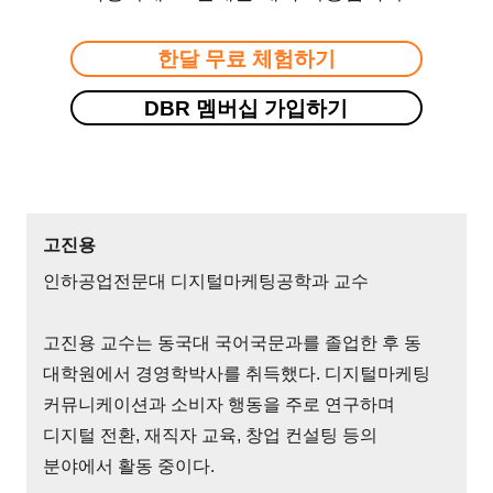
한달 무료 체험하기
DBR 멤버십 가입하기
고진용
인하공업전문대 디지털마케팅공학과 교수
고진용 교수는 동국대 국어국문과를 졸업한 후 동
대학원에서 경영학박사를 취득했다. 디지털마케팅
커뮤니케이션과 소비자 행동을 주로 연구하며
디지털 전환, 재직자 교육, 창업 컨설팅 등의
분야에서 활동 중이다.