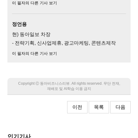
이 필자의 다른 기사 보기
정언용
현) 동아일보 차장
- 전략기획, 신사업제휴, 광고마케팅, 콘텐츠제작
이 필자의 다른 기사 보기
Copyright Ⓒ 동아비즈니스리뷰. All rights reserved. 무단 전재,
재배포 및 AI학습 이용 금지
이전
목록
다음
인기기사