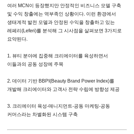
여러 MCN이 등장했지만 안정적인 비즈니스 모델 구축
및 수익 창출에는 역부족인 상황이다. 이런 환경에서
생태계적 발전 모델과 안정된 수익을 창출하고 있는
레페리(Leferi)를 분석해 그 시사점을 살펴보면 3가지로
요약된다.
1. 뷰티 분야에 집중해 크리에이터를 육성하면서
이들과의 공동 성장에 주목
2. 데이터 기반 BBPI(Beauty Brand Power Index)를
개발해 크리에이터와 고객사 전략 수립에 방향성 제공
3. 크리에이터 육성-매니지먼트-공동 마케팅-공동
커머스라는 차별화된 시스템 구축