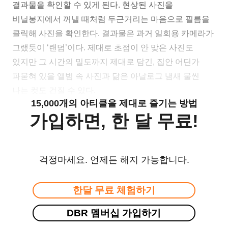
결과물을 확인할 수 있게 된다. 현상된 사진을
비닐봉지에서 꺼낼 때처럼 두근거리는 마음으로 필름을
클릭해 사진을 확인한다. 결과물은 과거 일회용 카메라가
그랬듯이 ‘랜덤’이다. 제대로 초점이 안 맞은 사진도
있지만 그 시간의 밀도까지 제대로 담긴, 집안 어딘가
파묻혀 있을 앨범 속 사진과 닮은 아날로그 냄새 물씬
나는 컷도 건질 수 있다.
15,000개의 아티클을 제대로 즐기는 방법
가입하면, 한 달 무료!
걱정마세요. 언제든 해지 가능합니다.
한달 무료 체험하기
DBR 멤버십 가입하기