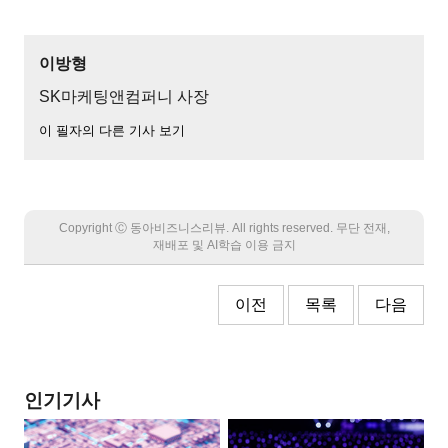
이방형
SK마케팅앤컴퍼니 사장
이 필자의 다른 기사 보기
Copyright Ⓒ 동아비즈니스리뷰. All rights reserved. 무단 전재,
재배포 및 AI학습 이용 금지
이전
목록
다음
인기기사