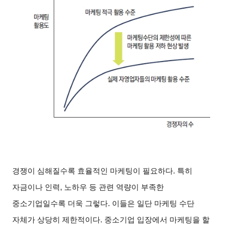
경쟁이 심해질수록 효율적인 마케팅이 필요하다. 특히
자금이나 인력, 노하우 등 관련 역량이 부족한
중소기업일수록 더욱 그렇다. 이들은 일단 마케팅 수단
자체가 상당히 제한적이다. 중소기업 입장에서 마케팅을 할