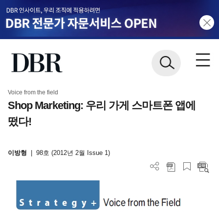
Voice from the field
Shop Marketing: 우리 가게 스마트폰 앱에
떴다!
이방형
|
98호 (2012년 2월 Issue 1)