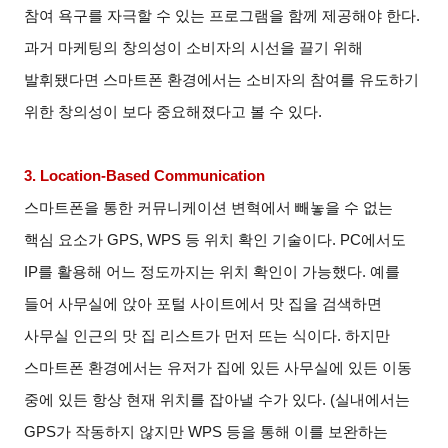
참여 욕구를 자극할 수 있는 프로그램을 함께 제공해야 한다.
과거 마케팅의 창의성이 소비자의 시선을 끌기 위해
발휘됐다면 스마트폰 환경에서는 소비자의 참여를 유도하기
위한 창의성이 보다 중요해졌다고 볼 수 있다.
3. Location-Based Communication
스마트폰을 통한 커뮤니케이션 변혁에서 빼놓을 수 없는
핵심 요소가 GPS, WPS 등 위치 확인 기술이다. PC에서도
IP를 활용해 어느 정도까지는 위치 확인이 가능했다. 예를
들어 사무실에 앉아 포털 사이트에서 맛 집을 검색하면
사무실 인근의 맛 집 리스트가 먼저 뜨는 식이다. 하지만
스마트폰 환경에서는 유저가 집에 있든 사무실에 있든 이동
중에 있든 항상 현재 위치를 잡아낼 수가 있다. (실내에서는
GPS가 작동하지 않지만 WPS 등을 통해 이를 보완하는