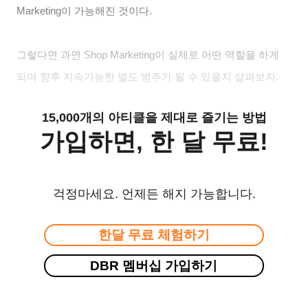
Marketing이 가능해진 것이다.
그렇다면 과연 Shop Marketing이 실제로 어떤 역할을 하게
되며 향후 지속가능한 별도 범주가 될 수 있을지 살펴보자.
15,000개의 아티클을 제대로 즐기는 방법
가입하면, 한 달 무료!
걱정마세요. 언제든 해지 가능합니다.
한달 무료 체험하기
DBR 멤버십 가입하기