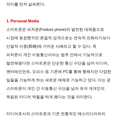
의미를 먼저 살펴본다.
1. Personal Media
스마트폰은 피처폰(Feature phone)의 발전된 대체품으로
시장에 등장했지만 본질적 성격으로는 연속적 진화라기보다
단절적 이종(
異種
)
에 가까운 사례라고 할 수 있다. 즉
피처폰이 개인 이동통신이라는 범주 안에서 기능적으로
발전해왔다면 스마트폰은 단순한 통신 수단을 넘어 미디어,
엔터테인먼트, 오피스 등 기존에 PC를 통해 행해지던 다양한
일들을 가능하게 하는 새로운 매체로 기능하고 있다. 이는 곧
스마트폰이 개인 간 이동통신 수단을 넘어 유저 개개인의
독립된 미디어 역할을 하게 됐다는 것을 의미한다.
미디어로서의 스마트폰과 기존 전통적인 매스미디어와의