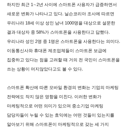
하지만 최근 1∼2년 사이에 스마트폰 사용자가 급증하면서
새로운 변화가 나타나고 있다. 닐슨코리아 조사에 따르면
우리나라 18세 이상 성인 남녀 1000명을 대상으로 설문한
결과 대상자 중 58%가 스마트폰을 사용한다고 답했다.
우리나라 성인 2명 중 1명은 스마트폰을 사용한다는 의미다.
이동통신사와 휴대폰 제조업체들이 스마트폰 보급에
집중하고 있다는 점을 고려할 때 거의 전 국민이 스마트폰을
쓰는 상황이 머지않았다고도 볼 수 있다.
스마트폰 확산에 따른 모바일 환경의 변화는 기업의 마케팅
전략에도 작지 않은 영향을 미친다. 이러한 변화가
마케팅적으로 어떤 의미가 있으며 중소기업 마케팅
담당자들이 누릴 수 있는 효익에는 어떤 것들이 있는지를
알아보기 위해 스마트폰이 마케팅적으로 갖는 세 가지