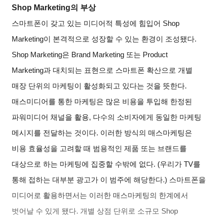
Shop Marketing
의 부상
스마트폰이 갖고 있는 미디어적 특성에 힘입어 Shop
Marketing이 본격적으로 성장할 수 있는 환경이 조성됐다.
Shop Marketing은 Brand Marketing 또는 Product
Marketing과 대치되는 표현으로 스마트폰 확산으로 개별
매장 단위의 마케팅이 활성화되고 있다는 것을 뜻한다.
매스미디어를 통한 마케팅은 많은 비용을 투입해 한정된
파워미디어 채널을 활용, 다수의 소비자에게 동일한 마케팅
메시지를 전달하는 것이다. 이러한 방식의 매스마케팅은
비용 효율성을 고려할 때 범용적인 제품 또는 브랜드를
대상으로 하는 마케팅에 집중할 수밖에 없다. (우리가 TV를
통해 접하는 대부분 광고가 이 범주에 해당한다.) 스마트폰을
미디어로 활용하면서는 이러한 매스마케팅의 한계에서
벗어날 수 있게 됐다. 개별 상점 단위로 소규모 Shop