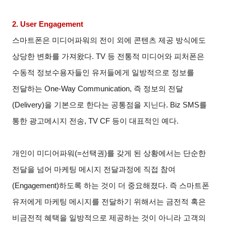
2. User Engagement
스마트폰은 미디어파워의 전이 외에 콘텐츠 제공 방식에도
상당한 변화를 가져왔다. TV 등 전통적 미디어와 피처폰은
수동적 정보수용자들인 유저들에게 일방적으로 정보를
전달하는 One-Way Communication, 즉 정보의 전달
(Delivery)을 기본으로 한다는 공통점을 지닌다. Biz SMS를
통한 광고메시지 전송, TV CF 등이 대표적인 예다.
개인이 미디어파워(=선택권)를 갖게 된 상황에서는 단순한
전달을 넘어 마케팅 메시지 전달과정에 직접 참여
(Engagement)하도록 하는 것이 더 중요해졌다. 즉 스마트폰
유저에게 마케팅 메시지를 전달하기 위해서는 금전적 혹은
비금전적 혜택을 일방적으로 제공하는 것이 아니라 고객의