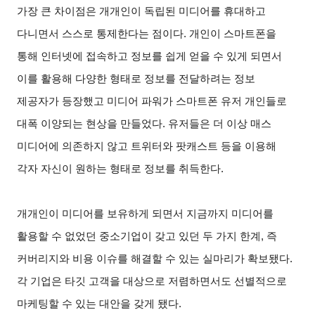
가장 큰 차이점은 개개인이 독립된 미디어를 휴대하고
다니면서 스스로 통제한다는 점이다. 개인이 스마트폰을
통해 인터넷에 접속하고 정보를 쉽게 얻을 수 있게 되면서
이를 활용해 다양한 형태로 정보를 전달하려는 정보
제공자가 등장했고 미디어 파워가 스마트폰 유저 개인들로
대폭 이양되는 현상을 만들었다. 유저들은 더 이상 매스
미디어에 의존하지 않고 트위터와 팟캐스트 등을 이용해
각자 자신이 원하는 형태로 정보를 취득한다.
개개인이 미디어를 보유하게 되면서 지금까지 미디어를
활용할 수 없었던 중소기업이 갖고 있던 두 가지 한계, 즉
커버리지와 비용 이슈를 해결할 수 있는 실마리가 확보됐다.
각 기업은 타깃 고객을 대상으로 저렴하면서도 선별적으로
마케팅할 수 있는 대안을 갖게 됐다.