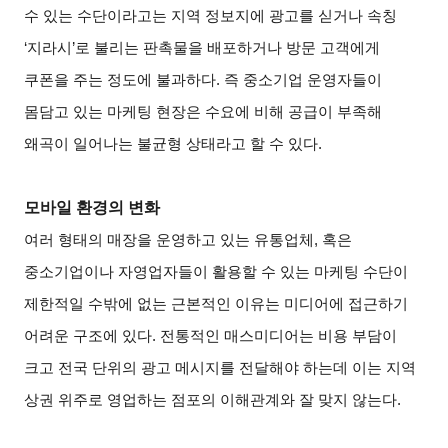
수 있는 수단이라고는 지역 정보지에 광고를 싣거나 속칭
‘지라시’로 불리는 판촉물을 배포하거나 방문 고객에게
쿠폰을 주는 정도에 불과하다. 즉 중소기업 운영자들이
몸담고 있는 마케팅 현장은 수요에 비해 공급이 부족해
왜곡이 일어나는 불균형 상태라고 할 수 있다.
모바일 환경의 변화
여러 형태의 매장을 운영하고 있는 유통업체, 혹은
중소기업이나 자영업자들이 활용할 수 있는 마케팅 수단이
제한적일 수밖에 없는 근본적인 이유는 미디어에 접근하기
어려운 구조에 있다. 전통적인 매스미디어는 비용 부담이
크고 전국 단위의 광고 메시지를 전달해야 하는데 이는 지역
상권 위주로 영업하는 점포의 이해관계와 잘 맞지 않는다.