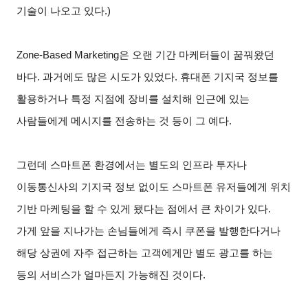
기술이 나오고 있다.)
Zone-Based Marketing
은 오랜 기간 마케터들이 꿈꿔왔던
바다. 과거에도 많은 시도가 있었다. 휴대폰 기지국 정보를
활용하거나 특정 지점에 장비를 설치해 인근에 있는
사람들에게 메시지를 전송하는 것 등이 그 예다.
그런데 스마트폰 환경에서는 별도의 인프라 투자나
이동통신사의 기지국 정보 없이도 스마트폰 유저들에게 위치
기반 마케팅을 할 수 있게 됐다는 점에서 큰 차이가 있다.
가게 앞을 지나가는 손님들에게 즉시 쿠폰을 발행한다거나
해당 상권에 자주 접근하는 고객에게만 별도 광고를 하는
등의 서비스가 얼마든지 가능해진 것이다.