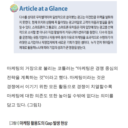
마케팅의 거장으로 불리는 코틀러는 “마케팅은 경쟁 중심의
전략을 계획하는 것”이라고 했다. 마케팅이라는 것은
경쟁에서 이기기 위한 모든 활동으로 경쟁이 치열할수록
마케팅에 대한 의존도 또한 높아질 수밖에 없다는 의미를
담고 있다. (그림1)