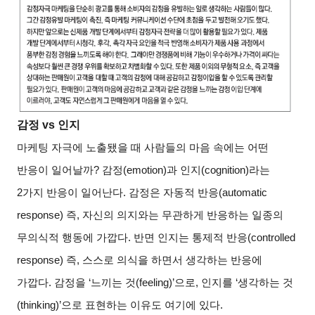
감정 vs 인지
마케팅 자극에 노출됐을 때 사람들의 마음 속에는 어떤
반응이 일어날까? 감정(emotion)과 인지(cognition)라는
2가지 반응이 일어난다. 감정은 자동적 반응(automatic
response) 즉, 자신의 의지와는 무관하게 반응하는 일종의
무의식적 행동에 가깝다. 반면 인지는 통제적 반응(controlled
response) 즉, 스스로 의식을 하면서 생각하는 반응에
가깝다. 감정을 ‘느끼는 것(feeling)’으로, 인지를 ‘생각하는 것
(thinking)’으로 표현하는 이유도 여기에 있다.