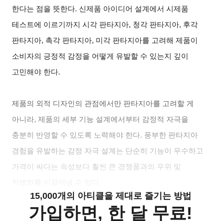
한다는 점을 뜻한다. 신제품 아이디어 설계에서 시제품
테스트에 이르기까지 시각 판타지아, 청각 판타지아, 후각
판타지아, 촉각 판타지아, 미각 판타지아를 고려해 제품이
소비자의 긍정적 감정을 어떻게 유발할 수 있는지 깊이
고민해야 한다.
제품의 외적 디자인의 관점에서만 판타지아를 고려할 게
아니라, 제품의 세부 기능 설계에서부터 감정적 자극을
충분히 반영할 수 있도록 노력해야 한다. 풍부한 판타지아
경험을 유발하는 감정 자극 설계는 단순히 기능이 우수하고
가격이 싸다는 속성보다 훨씬 큰 경쟁품과의 우위 및
차별화를 이끌어낼 수 있다.
15,000개의 아티클을 제대로 즐기는 방법
가입하면, 한 달 무료!