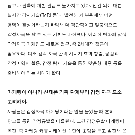
광고나 판촉에 대한 관심도 높아지고 있다. 인간 뇌에 대한
실시간 감지기술(fMRI 등)이 발전해 뇌 부위에서 어떤
영역이 활성화하는지 파악해 더 객관적이고 맞춤형으로
감정자극을 할 수 있는 기반도 마련됐다. 이러한 변화에 맞춰
감정자극 마케팅도 새로운 접근, 즉 2세대적 접근이
필요하다. 여러 감각 자극 간의 시너지 효과 창출, 공감과
감정이입의 활용, 감정 탐지 기술을 통한 맞춤형 대응 등을
준비해야 하는 시대가 왔다.
마케팅이 아니라 신제품 기획 단계부터 감정 자극 요소
고려해야
사람들은 감정자극 마케팅이라는 말을 들었을 때 흔히
광고를 통한 감정유발을 떠올린다. 그간 감정유발 마케팅이
촉진, 즉 마케팅 커뮤니케이션 수단에 초점을 두고 발전해 온