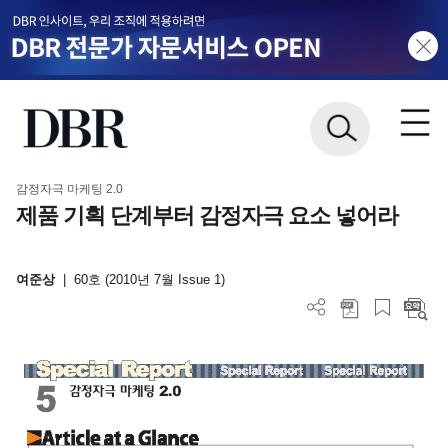
감정자극 마케팅 2.0
제품 기획 단계부터 감정자극 요소 넣어라
여준상
|
60호 (2010년 7월 Issue 1)