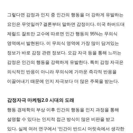
그렇다면 감정과 인지 중 인간의 행동을 더 강하게 유발하는
요인은 무엇일까? 결론부터 말하면 감정이다. 미국 하버드대
제럴드 잘트만 교수에 따르면 인간 행동의 95%는 무의식
영역에서 발현된다. 이 무의식 영역에 가장 많이 담겨있는
정보가 바로 감정 관련 정보다. 오감 자극 등을 통해 느끼는
감정은 인간의 행동을 강력하게 유발한다. 특히 감정 자극은
의식적인 반응이 아니라 무의식에 가까운 즉각적 반응을
이끌어내기 때문에 인지 자극보다 더 많은 주목을 받는다.
감정자극 마케팅2.0 시대의 도래
행동 경제학의 부상 이후 인간의 행동을 인지 과정을 통해
설명할 수 있다는 인지적 접근 방식이 많은 비판을 받고
있다. 실제 여러 연구에서 ‘인간이 반드시 머릿속에서 생각한