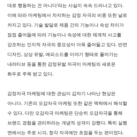
대로 행동하는 건 아니다’라는 사실이 속속 드러나고 있다.
이에 따라 마케팅에서 차지하는 감정 자극의 비중 또한 날로
커지고 있다. 기술 발달로 제품 간의 기능이나 속성 차이가
점점 줄어듦에 따라 기능이나 속성에 대한 체계적 사고를
강조하는 인지적 자극의 중요성이 더욱 줄어들고 있다. 반면
디자인, 상상 유발, 에피소드를 이야기 형태로 풀어가는
내러티브 등을 통한 감정유발 자극이 마케팅의 새로운
화두로 주목 받고 있다.
감정자극 마케팅에 대한 관심이 갑자기 나타난 현상은
아니다. 기존의 오감자극 마케팅 또한 같은 맥락에서 해석할
수 있다. 다만 오감자극 마케팅은 단순히 오감자극을 통해
브랜드 경험을 관리하라는 개념적 성격이 강했다. 특히 실행
면에서는 주로 시각, 청각 자극에만 초점을 두는 편이었다.