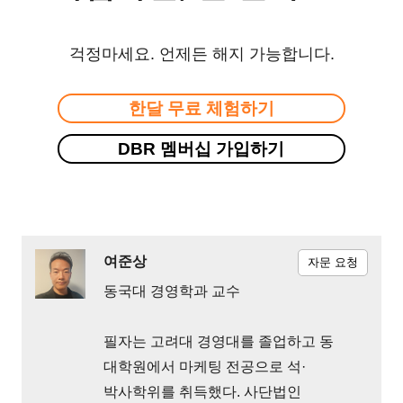
걱정마세요. 언제든 해지 가능합니다.
한달 무료 체험하기
DBR 멤버십 가입하기
여준상
자문 요청
동국대 경영학과 교수
필자는 고려대 경영대를 졸업하고 동
대학원에서 마케팅 전공으로 석·
박사학위를 취득했다. 사단법인