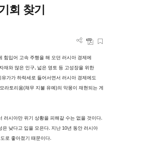
 기회 찾기
 힘입어 고속 주행을 해 오던 러시아 경제에
자재와 많은 인구, 넓은 영토 등 고성장을 위한
국제유가가 하락세로 들어서면서 러시아 경제에도
 모라토리움(채무 지불 유예)의 악몽이 재현되는 게
 러시아만 위기 상황을 피해갈 수는 없을 것이다.
은 낮다고 입을 모은다. 지난 10년 동안 러시아
 정도로 좋아졌기 때문이다.