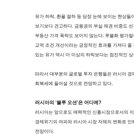
유가 하락, 환율 절하 등 당장 눈에 보이는 현상
보기보다 견고하다. 금융권의 부실 채권 비중도 선
부동산 가격 폭락도 보이지 않는다. 루블화 평가절
교역 조건 개선이라는 긍정적인 효과를 가져다 줄 
있는 유가 역시 더 이상의 하락보다는 점진적인 상
따라서 대부분의 글로벌 투자 은행들은 러시아 경
회복세에 들어설 것으로 전망하고 있다.
러시아의 ‘블루 오션’은 어디에?
러시아는 앞으로도 매력적인 신흥시장으로서의 지위
경제위기의 여파와 러시아 시장 자체의 변화로 인
전망이다.