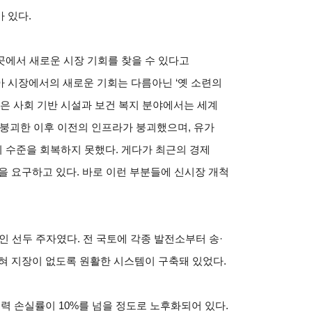
가 있다.
곳에서 새로운 시장 기회를 찾을 수 있다고
시아 시장에서의 새로운 기회는 다름아닌 ‘옛 소련의
련은 사회 기반 시설과 보건 복지 분야에서는 세계
이 붕괴한 이후 이전의 인프라가 붕괴했으며, 유가
 수준을 회복하지 못했다. 게다가 최근의 경제
을 요구하고 있다. 바로 이런 부분들에 신시장 개척
 선두 주자였다. 전 국토에 각종 발전소부터 송·
혀 지장이 없도록 원활한 시스템이 구축돼 있었다.
력 손실률이 10%를 넘을 정도로 노후화되어 있다.