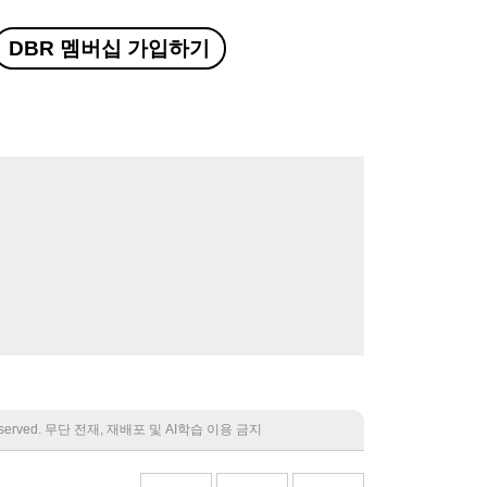
DBR 멤버십 가입하기
 reserved. 무단 전재, 재배포 및 AI학습 이용 금지