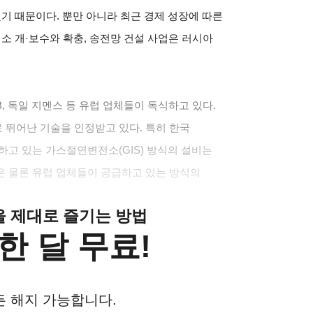
기 때문이다. 뿐만 아니라 최근 경제 성장에 따른
소 개·보수와 확충, 송전망 건설 사업은 러시아
B, 독일 지멘스 등 유럽 업체들이 독식하고 있다.
 뛰어난 기술을 인정받고 있다. 특히 한국
하고 있는 가스절연변전소(GIS) 방식의 설비는
은 물론 유럽 업체들이 공급하고 있는 방식의
클을 제대로 즐기는 방법
한 달 무료!
든 해지 가능합니다.