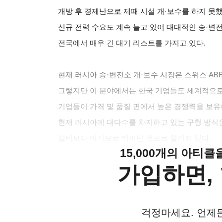
개방 후 경제난으로 제때 시설 개·보수를 하지 못했
신규 전력 수요도 계속 늘고 있어 대대적인 송·변전
전국에서 매우 긴 대기 리스트를 가지고 있다.
현재 러시아 송·변전소 개·보수 시장은 스위스 AB
그렇지만 이 분야에서는 한국 기업들도 세계적으로
기업들이 가격 및 품질 면에서 높은 경쟁력을 보유
현재 러시아에 대다수를 차지하고 있는 구형 방식
설비보다 여러모로 뛰어난 것으로 알려져 있다.
15,000개의 아티
가입하면, 
걱정마세요. 언제