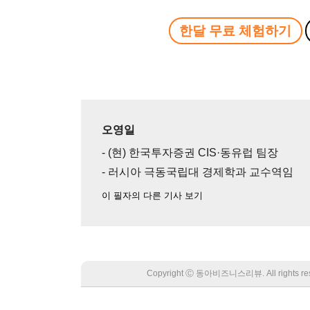
한달 무료 체험하기
오영일
- (현) 한국투자증권 CIS·동유럽 팀장
- 러시아 극동국립대 경제학과 교수역임
이 필자의 다른 기사 보기
Copyright Ⓒ 동아비즈니스리뷰. All rights