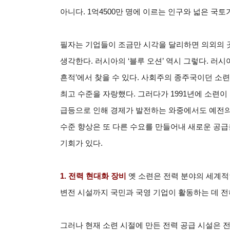
아니다. 1억4500만 명에 이르는 인구와 넓은 국토
필자는 기업들이 조금만 시각을 달리하면 의외의 
생각한다. 러시아의 ‘블루 오션’ 역시 그렇다. 러
흔적’에서 찾을 수 있다. 사회주의 종주국이던 소
최고 수준을 자랑했다. 그러다가 1991년에 소련
급등으로 인해 경제가 발전하는 와중에서도 예전의
수준 향상은 또 다른 수요를 만들어내 새로운 공급
기회가 있다.
1.
전력 현대화 장비
옛 소련은 전력 분야의 세계적인
변전 시설까지 국민과 국영 기업이 활동하는 데 전
그러나 현재 소련 시절에 만든 전력 공급 시설은 전