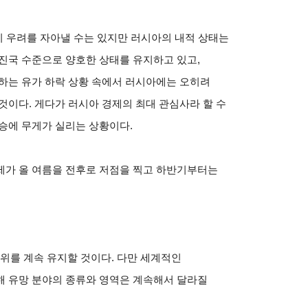
들이 우려를 자아낼 수는 있지만 러시아의 내적 상태는
진국 수준으로 양호한 상태를 유지하고 있고,
하는 유가 하락 상황 속에서 러시아에는 오히려
것이다. 게다가 러시아 경제의 최대 관심사라 할 수
승에 무게가 실리는 상황이다.
제가 올 여름을 전후로 저점을 찍고 하반기부터는
를 계속 유지할 것이다. 다만 세계적인
해 유망 분야의 종류와 영역은 계속해서 달라질