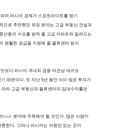
회자되며 러시아 경제가 스포트라이트를 받기
통적으로 추천했던 유망 분야는 고급 부동산 건설과
 중산층의 수요를 받쳐 줄 고급 아파트와 밀려드는
의 원활한 공급을 지원해 줄 물류센터 등이
무엇보다 러시아 국내외 금융 여건상 대규모
 때문이다. 또 지난 5년 동안 이미 많은 투자가
에 따라 고급 부동산과 물류센터의 임대수익률은
즈니스 분야에 주목해야 할 것인가. 많은 사람이
 거론한다. 그러나 러시아는 자원만 있는 곳이