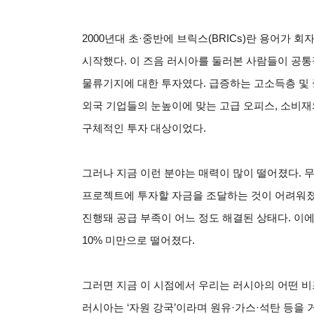
2000
년대 초·중반에 브릭스(BRICs)란 용어가 
시작했다. 이 즈음 러시아를 둘러본 사람들이 공
물류기지에 대한 투자였다. 급증하는 고소득층 및
외국 기업들의 눈높이에 맞는 고급 오피스, 소비재
구체적인 투자 대상이었다.
그러나 지금 이런 분야는 매력이 많이 떨어졌다. 
프로젝트에 투자할 자금을 조달하는 것이 어려워졌기
진행돼 공급 부족이 어느 정도 해결된 상태다. 이
10% 미만으로 떨어졌다.
그러면 지금 이 시점에서 우리는 러시아의 어떤 비
러시아는 ‘자원 강국’이라며 원유·가스·석탄 등을