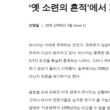
‘옛 소련의 흔적’에서
오영일
|
28호 (2009년 3월 Issue 1)
러시아는 이대로 추락하는 것인가. 국제유가 상승에
우려의 시선이 쏟아지고 있다. 러시아는 풍족한 원
3가지 조건을 확실히 충족하는 나라다. 그러나 
위기 경보가 울리기 시작했다. 일부에서는 1998년
아닌지 의문을 제기하기도 한다.
글로벌 슈퍼 파워인 미국 경제가 무너지는 상황에서
그러나 러시아 전문가들은 심각한 위기가 올 가능성
경제의 ‘기초체력’이 1998년과는 비교할 수 없을