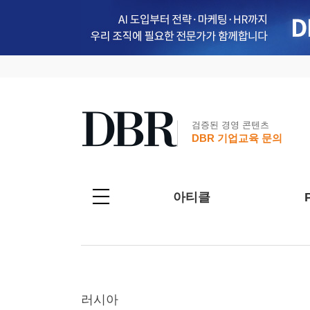
검증된 경영 콘텐츠
DBR 기업교육 문의
아티클
러시아