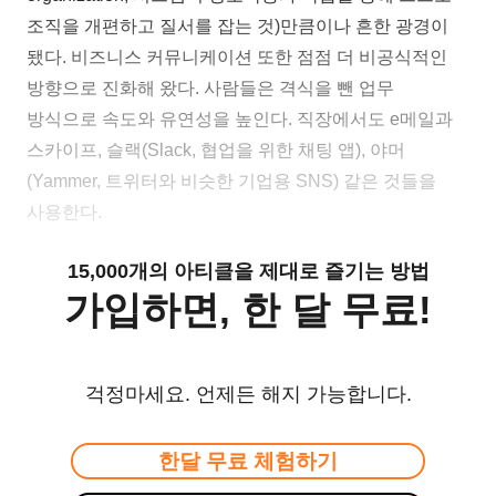
조직을 개편하고 질서를 잡는 것)만큼이나 흔한 광경이
됐다. 비즈니스 커뮤니케이션 또한 점점 더 비공식적인
방향으로 진화해 왔다. 사람들은 격식을 뺀 업무
방식으로 속도와 유연성을 높인다. 직장에서도 e메일과
스카이프, 슬랙(Slack, 협업을 위한 채팅 앱), 야머
(Yammer, 트위터와 비슷한 기업용 SNS) 같은 것들을
사용한다.
15,000개의 아티클을 제대로 즐기는 방법
가입하면, 한 달 무료!
걱정마세요. 언제든 해지 가능합니다.
한달 무료 체험하기