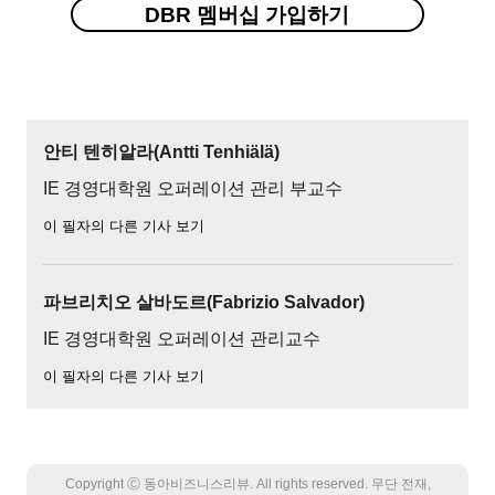
DBR 멤버십 가입하기
안티 텐히알라(Antti Tenhiälä)
IE 경영대학원 오퍼레이션 관리 부교수
이 필자의 다른 기사 보기
파브리치오 살바도르(Fabrizio Salvador)
IE 경영대학원 오퍼레이션 관리교수
이 필자의 다른 기사 보기
Copyright Ⓒ 동아비즈니스리뷰. All rights reserved. 무단 전재,