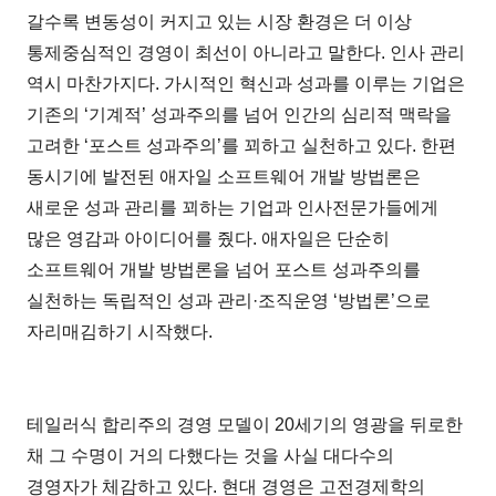
갈수록 변동성이 커지고 있는 시장 환경은 더 이상
통제중심적인 경영이 최선이 아니라고 말한다. 인사 관리
역시 마찬가지다. 가시적인 혁신과 성과를 이루는 기업은
기존의 ‘기계적’ 성과주의를 넘어 인간의 심리적 맥락을
고려한 ‘포스트 성과주의’를 꾀하고 실천하고 있다. 한편
동시기에 발전된 애자일 소프트웨어 개발 방법론은
새로운 성과 관리를 꾀하는 기업과 인사전문가들에게
많은 영감과 아이디어를 줬다. 애자일은 단순히
소프트웨어 개발 방법론을 넘어 포스트 성과주의를
실천하는 독립적인 성과 관리·조직운영 ‘방법론’으로
자리매김하기 시작했다.
테일러식 합리주의 경영 모델이 20세기의 영광을 뒤로한
채 그 수명이 거의 다했다는 것을 사실 대다수의
경영자가 체감하고 있다. 현대 경영은 고전경제학의