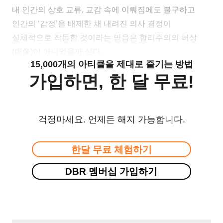
내 인간의 상호 교류, 교감 속에 이뤄짐에도 불구하고
인간의 ‘감정’을 배제한 채 내려진 의사 결정이
실체적으로 작동할 것이라는 믿음은 합리주의의 허상
(虛像)이 아니었을까 싶다.
15,000개의 아티클을 제대로 즐기는 방법
가입하면, 한 달 무료!
걱정마세요. 언제든 해지 가능합니다.
한달 무료 체험하기
DBR 멤버십 가입하기