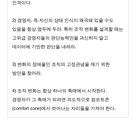
인격이다
.
2)
경영자
,
즉 자신의 상태 인식이 왜곡돼 있을 수도
있음을 항상 염두에 두라
.
특히 조직 변화를 설계할 때는
고위급 경영자들의 판단능력만을 과신하지 말고
데이터에 기반한 판단을 내려라
.
3)
변화의 장애물인 조직의 고정관념을 깨기 위한
방안을 찾아라
.
4)
조직 변화는 항상 하나의 촉매에서 시작한다
.
경영자가 그 촉매가 되려면 의도적으로 컴포트존
(comfort zone)
에서 벗어나는 자리들을 가져야 한다
.