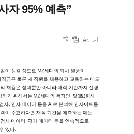
사자 95% 예측”
 말이 생길 정도로 MZ세대의 퇴사 열풍이
 퇴직금은 물론 새 직원을 채용하고 교육하는 데도
로의 채용은 성과뿐만 아니라 재직 기간까지 신경
악하기 위해서는 MZ세대의 특징인 ‘탈(脫)회사
 검사, 인사 데이터 등을 AI로 분석해 인사이트를
성격이 주효하다면 재직 기간을 예측하는 데는
 검사 데이터, 평가 데이터 등을 연속적으로
수 있다.