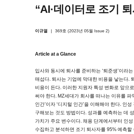
“AI·데이터로 조기 퇴
이규열
|
369호 (2023년 05월 Issue 2)
Article at a Glance
입사와 동시에 퇴사를 준비하는 ‘퇴준생’이라는
매섭다. 퇴사는 기업에 막대한 비용을 낳는다.
비용이 든다. 이러한 지원자 특성 변화로 앞으
써야 한다. MZ세대가 회사를 떠나는 이유를 파
인간’이자 ‘디지털 인간’을 이해해야 한다. 인성
구해보는 것도 방법이다. 성과를 예측하는 데 
가치가 주요 변수이다. 채용 단계에서부터 인성
수집하고 분석하면 조기 퇴사자를 95% 예측할 