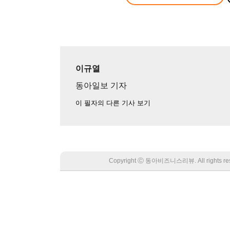
이규열
동아일보 기자
이 필자의 다른 기사 보기
Copyright Ⓒ 동아비즈니스리뷰. All rights