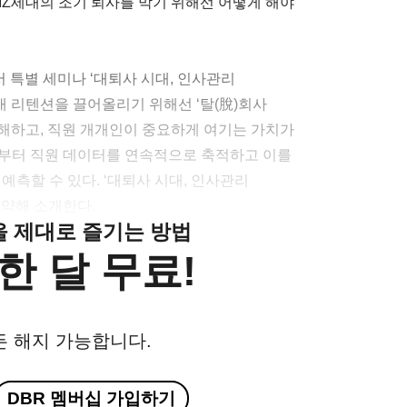
MZ세대의 조기 퇴사를 막기 위해선 어떻게 해야
서 특별 세미나 ‘대퇴사 시대, 인사관리
대 리텐션을 끌어올리기 위해선 ‘탈(脫)회사
이해하고, 직원 개개인이 중요하게 여기는 가치가
서부터 직원 데이터를 연속적으로 축적하고 이를
 예측할 수 있다. ‘대퇴사 시대, 인사관리
요약해 소개한다.
클을 제대로 즐기는 방법
한 달 무료!
든 해지 가능합니다.
DBR 멤버십 가입하기