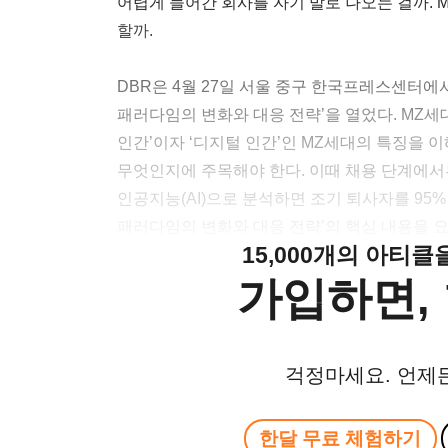
어렵게 들어간 회사를 자기 발로 나오는 걸까. 
할까.
DBR은 4월 27일 서울 중구 한국프레스센터에
패러다임의 변화와 대응 전략’을 열었다. MZ세
인간’이자 ‘디지털 인간’인 MZ세대의 특징을 
무엇인지에 주목해야 한다. 이때 채용 단계에
인공지능(AI)으로 분석하면 조기 퇴사자를 95%
패러다임의 변화와 대응 전략’의 핵심 내용을 
15,000개의 아티
가입하면, 
걱정마세요. 언제
한달 무료 체험하기