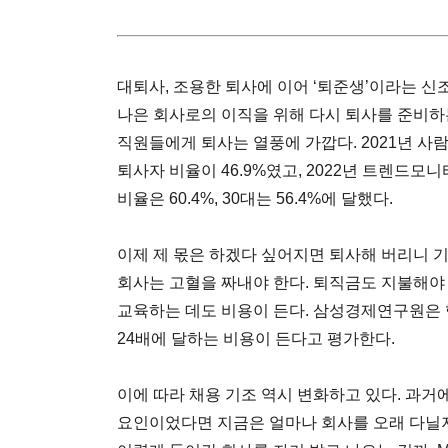
대퇴사, 조용한 퇴사에 이어 ‘퇴준생’이라는 
나은 회사로의 이직을 위해 다시 퇴사를 준비하는
직원들에게 퇴사는 열풍에 가깝다. 2021년 사
퇴사자 비율이 46.9%였고, 2022년 트렌드모
비율은 60.4%, 30대는 56.4%에 달했다.
이제 제 몫은 하겠다 싶어지면 퇴사해 버리니 
회사는 고혈을 짜내야 한다. 퇴직금도 지불해야
교육하는 데도 비용이 든다. 삼성경제연구원은 
24배에 달하는 비용이 든다고 평가한다.
이에 따라 채용 기조 역시 변화하고 있다. 과
요인이었다면 지금은 얼마나 회사를 오래 다닐지