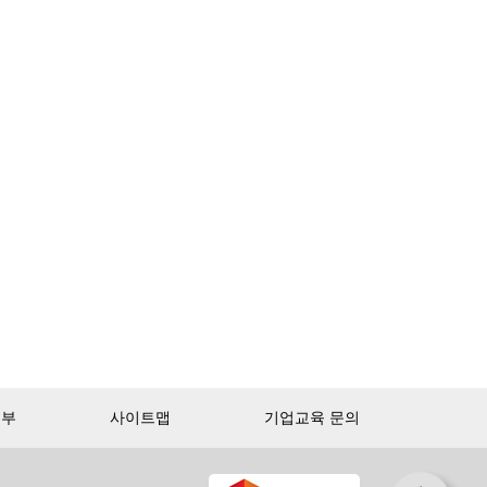
거부
사이트맵
기업교육 문의