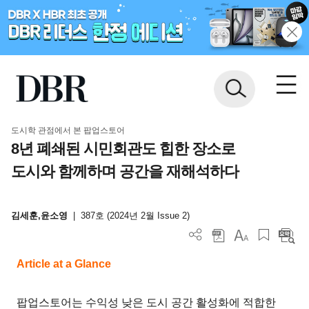
도시학 관점에서 본 팝업스토어
8년 폐쇄된 시민회관도 힙한 장소로
도시와 함께하며 공간을 재해석하다
김세훈,윤소영
|
387호 (2024년 2월 Issue 2)
Article at a Glance
팝업스토어는 수익성 낮은 도시 공간 활성화에 적합한