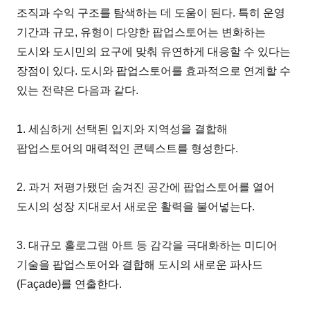
조직과 수익 구조를 탐색하는 데 도움이 된다. 특히 운영
기간과 규모, 유형이 다양한 팝업스토어는 변화하는
도시와 도시민의 요구에 맞춰 유연하게 대응할 수 있다는
장점이 있다. 도시와 팝업스토어를 효과적으로 연계할 수
있는 전략은 다음과 같다.
1. 세심하게 선택된 입지와 지역성을 결합해
팝업스토어의 매력적인 콘텍스트를 형성한다.
2. 과거 저평가됐던 숨겨진 공간에 팝업스토어를 열어
도시의 성장 지대로서 새로운 활력을 불어넣는다.
3. 대규모 홀로그램 아트 등 감각을 극대화하는 미디어
기술을 팝업스토어와 결합해 도시의 새로운 파사드
(Façade)를 연출한다.