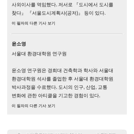
사외이사를 역임했다. 저서로 『도시에서 도시를
찾다』 『서울도시계획사(공저)』 등이 있다.
이 필자의 다른 기사 보기
윤소영
서울대 환경대학원 연구원
윤소영 연구원은 경희대 건축학과 학사와 서울대
환경대학원 석사를 졸업한 후 서울대 환경대학원
박사과정을 수료했다. 도시의 인구, 산업, 교통
변화에 관한 아티클을 기고한 경험이 있다.
이 필자의 다른 기사 보기