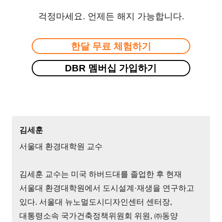
걱정마세요. 언제든 해지 가능합니다.
한달 무료 체험하기
DBR 멤버십 가입하기
김세훈
서울대 환경대학원 교수
김세훈 교수는 미국 하버드대를 졸업한 후 현재
서울대 환경대학원에서 도시설계·재생을 연구하고
있다. 서울대 뉴노멀도시디자인센터 센터장,
대통령소속 국가건축정책위원회 위원, ㈜동양