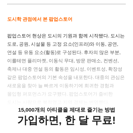
도시학 관점에서 본 팝업스토어
팝업스토어 현상은 도시의 기원과 함께 시작됐다. 도시는
도로, 공원, 시설물 등 고정 요소(인프라)와 이동, 공연,
연설 등 유동 요소(활동)로 구성된다. 후자의 많은 부분,
이를테면 플리마켓, 이동식 무대, 방문 판매소, 컨벤션,
축제나 대중 연설 등의 활동은 임시성, 이벤트성, 확장성
같은 팝업스토어의 기본 속성을 내포한다. 대중의 관심은
새로움을 찾아 늘 빠르게 이동하기에 희귀한 경험과
몰입형 퍼포먼스가 요구됐다. 팝업스토어가 즐비한
도시는 사람으로 북적였고 지역 경제는 번영했다.
15,000개의 아티클을 제대로 즐기는 방법
가입하면, 한 달 무료!