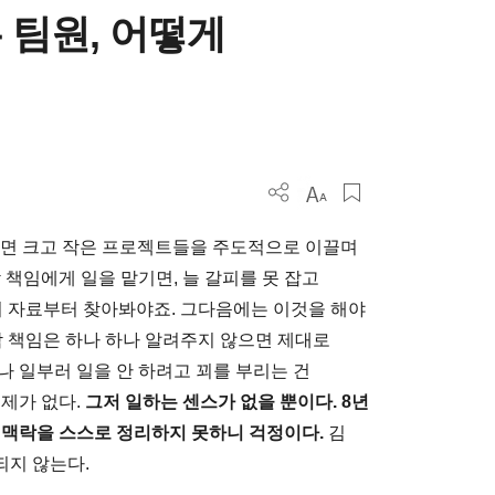
 팀원, 어떻게
급이면 크고 작은 프로젝트들을 주도적으로 이끌며
 책임에게 일을 맡기면, 늘 갈피를 못 잡고
 이 자료부터 찾아봐야죠. 그다음에는 이것을 해야
박 책임은 하나 하나 알려주지 않으면 제대로
나 일부러 일을 안 하려고 꾀를 부리는 건
제가 없다.
그저 일하는 센스가 없을 뿐이다. 8년
 맥락을 스스로 정리하지 못하니 걱정이다.
김
되지 않는다.