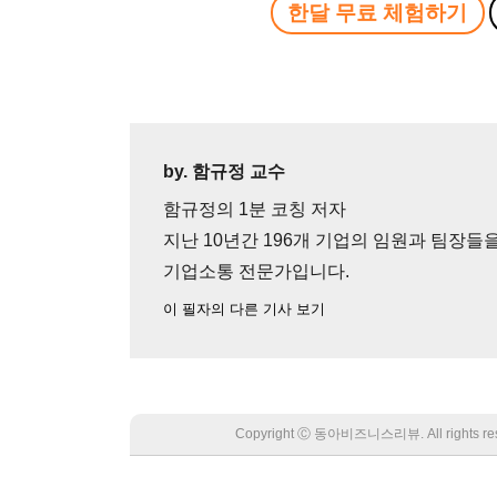
한달 무료 체험하기
by. 함규정 교수
함규정의 1분 코칭 저자
지난 10년간 196개 기업의 임원과 팀장
기업소통 전문가입니다.
이 필자의 다른 기사 보기
Copyright Ⓒ 동아비즈니스리뷰. All rights