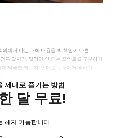
 회의에서 나눈 대화 내용을 박 책임이 다른
 점은 알지만, 말하면 안 되는 포인트를 구분하지
에게 말해도 되는지, 반대로 누구에게 말해선
.
클을 제대로 즐기는 방법
한 달 무료!
든 해지 가능합니다.