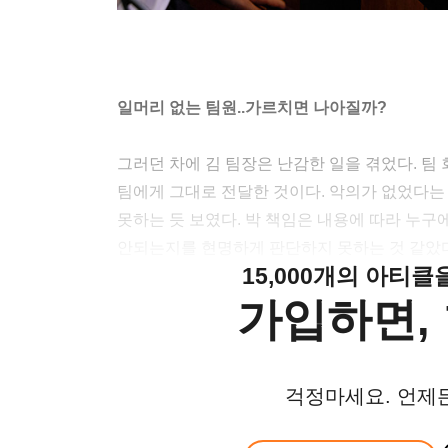
일머리 없는 팀원..가르치면 나아질까?
그러던 차에 김 팀장은 난감한 일을 겪었다. 팀
팀에게 그대로 전달한 것이다. 악의가 없었다는
못하는 듯 보였다. 박 책임은 내용에 따라 누구
안되는지를 현명하게 판단하지 못하는 것 같았다
15,000개의 아티
가입하면, 
걱정마세요. 언제