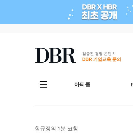
검증된 경영 콘텐츠
DBR 기업교육 문의
아티클
함규정의 1분 코칭