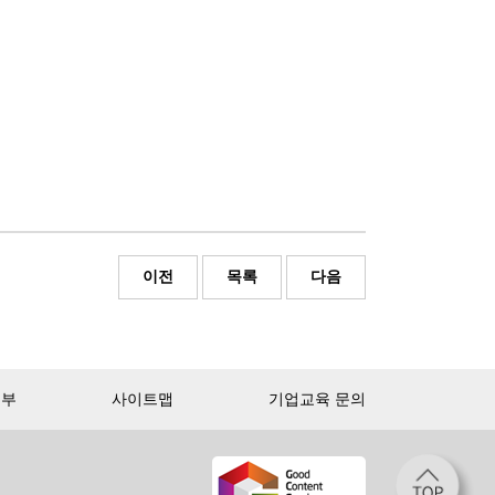
이전
목록
다음
거부
사이트맵
기업교육 문의