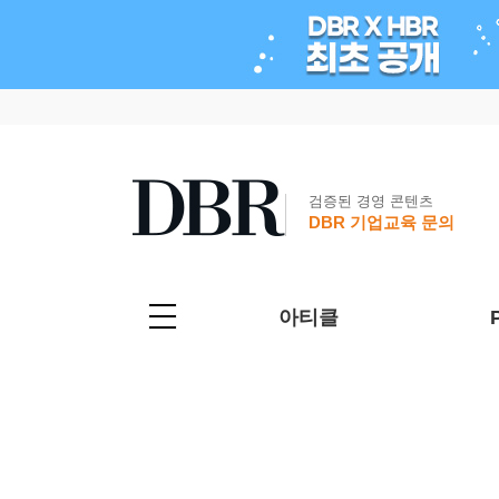
검증된 경영 콘텐츠
DBR 기업교육 문의
아티클