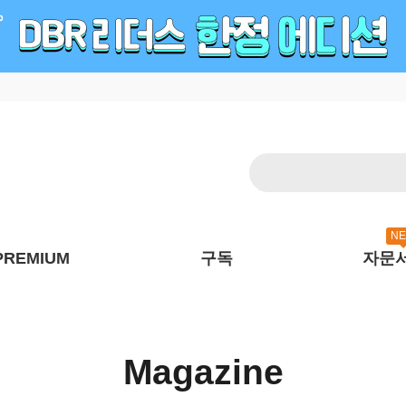
N
PREMIUM
구독
자문
Magazine