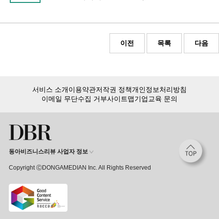
이전
목록
다음
서비스 소개
이용약관
저작권 정책
개인정보처리방침
이메일 무단수집 거부
사이트맵
기업교육 문의
동아비즈니스리뷰 사업자 정보
Copyright ⒸDONGAMEDIAN Inc. All Rights Reserved
eBook 구매
품절