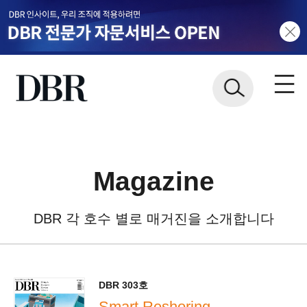
Magazine
DBR 각 호수 별로 매거진을 소개합니다
DBR 303호
Smart Reshoring