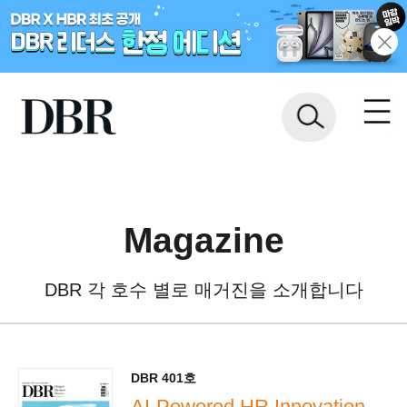
Magazine
DBR 각 호수 별로 매거진을 소개합니다
DBR 401호
AI-Powered HR Innovation