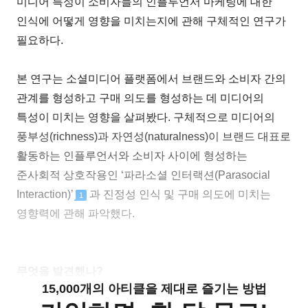
미디어 특성이 소비자들의 인플루언서 마케팅에 대한
인식에 어떻게 영향을 미치는지에 관해 구체적인 연구가
필요하다.
본 연구는 소셜미디어 플랫폼에서 브랜드와 소비자 간의
관계를 형성하고 구매 의도를 형성하는 데 미디어의
특성이 미치는 영향을 살펴봤다. 구체적으로 미디어의
풍부성(richness)과 자연성(naturalness)이 브랜드 대표로
활동하는 인플루언서와 소비자 사이에 형성하는
준사회적 상호작용인 ‘파라소셜 인터랙션(Parasocial
Interaction)’
과 진정성 인식 및 구매 의도에 미치는
1
영향력에 관해 파악했다.
무엇을 발견했나?
15,000개의 아티클을 제대로 즐기는 방법