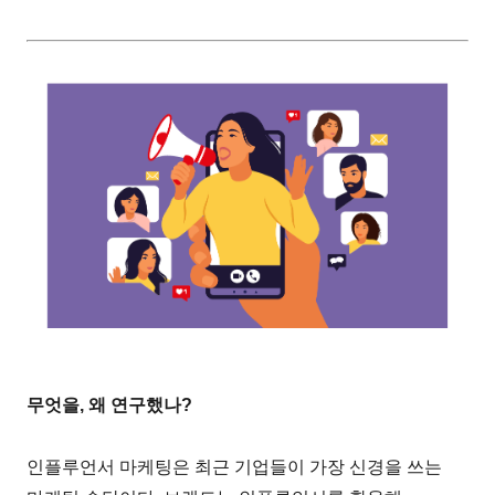
무엇을, 왜 연구했나?
인플루언서 마케팅은 최근 기업들이 가장 신경을 쓰는