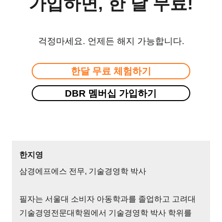
가입하면, 한 달 무료!
걱정마세요. 언제든 해지 가능합니다.
한달 무료 체험하기
DBR 멤버십 가입하기
한지영
삼경에프에스 전무, 기술경영학 박사
필자는 서울대 소비자 아동학과를 졸업하고 고려대
기술경영전문대학원에서 기술경영학 박사 학위를