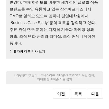
받았다. 현재 하리보를 비롯한 세계적인 글로벌 식품
브랜드를 수입 유통하고 있는 삼경에프에스에서
CMO로 일하고 있으며 경희대 경영대학원에서
‘Business Case Study’ 등의 과목을 강의하고 있다.
주요 관심 연구 분야는 디지털 기술과 마케팅 성과
창출, 조직 변화 관리와 리더십, 조직 커뮤니케이션
등이다.
이 필자의 다른 기사 보기
Copyright Ⓒ 동아비즈니스리뷰. All rights reserved. 무단 전재,
재배포 및 AI학습 이용 금지
이전
목록
다음