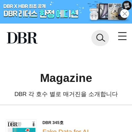
Magazine
DBR 각 호수 별로 매거진을 소개합니다
DBR 345호
Fake Data for AI