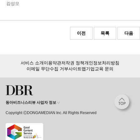
김성모
이전
목록
다음
서비스 소개
이용약관
저작권 정책
개인정보처리방침
이메일 무단수집 거부
사이트맵
기업교육 문의
동아비즈니스리뷰 사업자 정보
Copyright ⒸDONGAMEDIAN Inc. All Rights Reserved
eBook 구매
품절