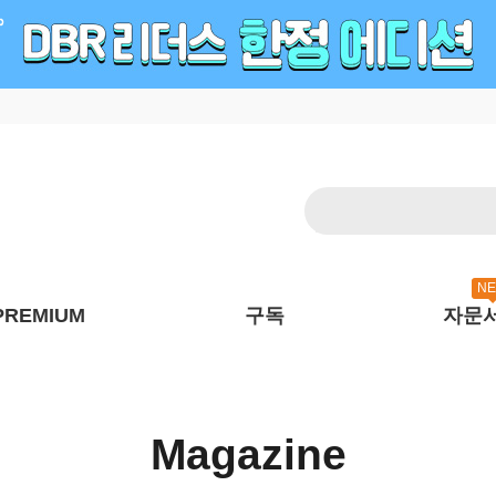
N
PREMIUM
구독
자문
Magazine