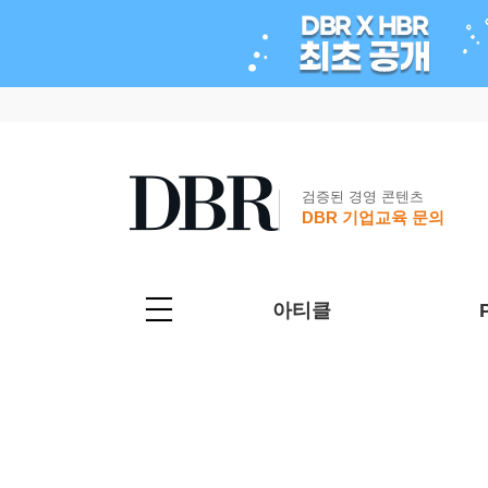
검증된 경영 콘텐츠
DBR 기업교육 문의
아티클