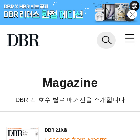
Magazine
DBR 각 호수 별로 매거진을 소개합니다
DBR 210호
Lessons from Sports