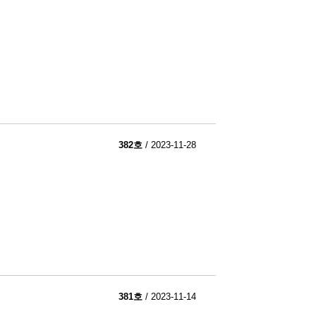
382호
/ 2023-11-28
381호
/ 2023-11-14