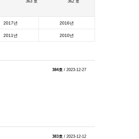
363 호
362 호
2017년
2016년
2011년
2010년
384호
/ 2023-12-27
383호
/ 2023-12-12