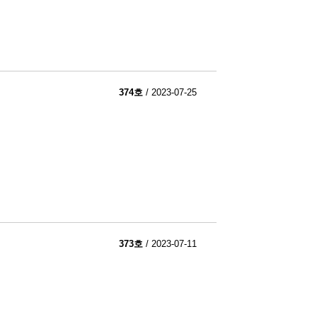
374호
/ 2023-07-25
373호
/ 2023-07-11