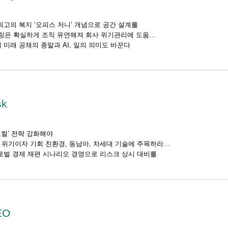
최고의 복지 ‘오피스 저니’ 개념으로 공간 설계를
토링은 확실하게 조직 유연해져 회사 위기관리에 도움
 미래 공채의 종말과 AI, 일의 의미도 바꾼다
sk
컬’ 전략 강화해야
 위기이자 기회 친환경, 동남아, 차세대 기술에 주목하라
로벌 경제 재편 시나리오 경영으로 리스크 상시 대비를
EO