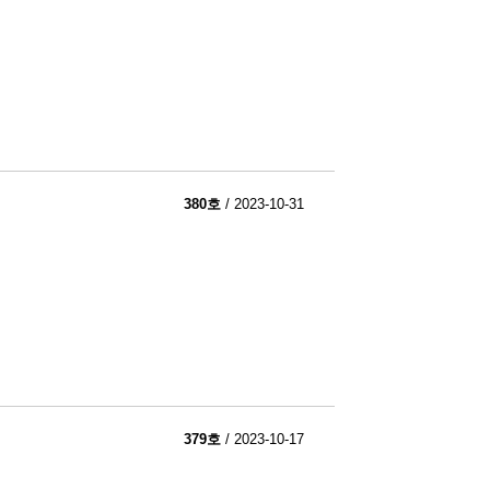
380호
/ 2023-10-31
379호
/ 2023-10-17