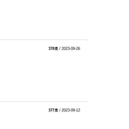
378호
/ 2023-09-26
377호
/ 2023-09-12