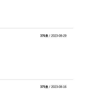
376호
/ 2023-08-29
375호
/ 2023-08-16