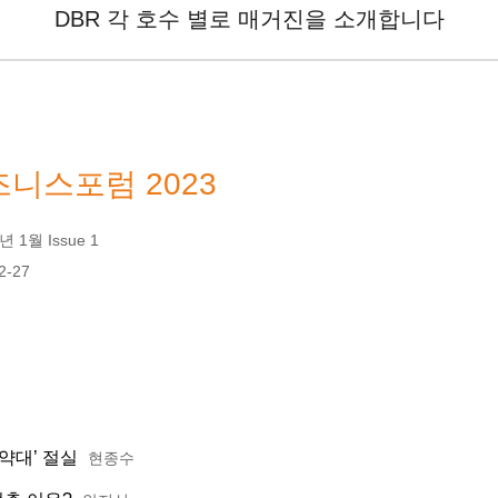
DBR 각 호수 별로 매거진을 소개합니다
니스포럼 2023
 1월 Issue 1
2-27
약대’ 절실
현종수