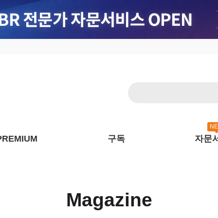
N
PREMIUM
구독
자문
Magazine