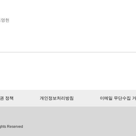
조영헌
권 정책
개인정보처리방침
이메일 무단수집 
ghts Reserved