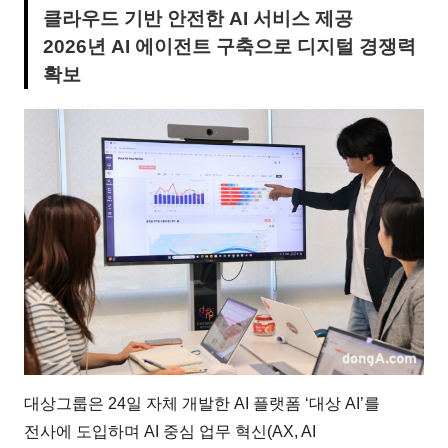
클라우드 기반 안전한 AI 서비스 제공
2026년 AI 에이전트 구축으로 디지털 경쟁력
확보
대상그룹은 24일 자체 개발한 AI 플랫폼 ‘대상 AI’를
전사에 도입하며 AI 중심 업무 혁신(AX, AI