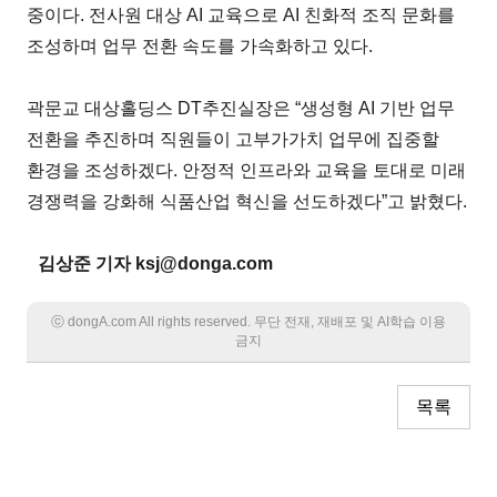
중이다. 전사원 대상 AI 교육으로 AI 친화적 조직 문화를
조성하며 업무 전환 속도를 가속화하고 있다.
곽문교 대상홀딩스 DT추진실장은 “생성형 AI 기반 업무
전환을 추진하며 직원들이 고부가가치 업무에 집중할
환경을 조성하겠다. 안정적 인프라와 교육을 토대로 미래
경쟁력을 강화해 식품산업 혁신을 선도하겠다”고 밝혔다.
김상준 기자 ksj@donga.com
ⓒ dongA.com All rights reserved. 무단 전재, 재배포 및 AI학습 이용
금지
목록