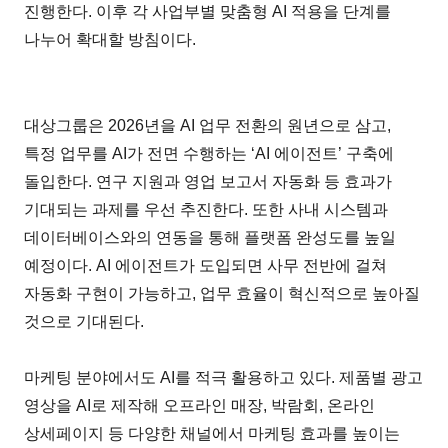
진행한다. 이후 각 사업부별 맞춤형 AI 적용을 단계를
나누어 확대할 방침이다.
대상그룹은 2026년을 AI 업무 전환의 원년으로 삼고,
특정 업무를 AI가 전면 수행하는 ‘AI 에이전트’ 구축에
돌입한다. 연구 지원과 영업 보고서 자동화 등 효과가
기대되는 과제를 우선 추진한다. 또한 사내 시스템과
데이터베이스와의 연동을 통해 플랫폼 완성도를 높일
예정이다. AI 에이전트가 도입되면 사무 전반에 걸쳐
자동화 구현이 가능하고, 업무 효율이 혁신적으로 높아질
것으로 기대된다.
마케팅 분야에서도 AI를 적극 활용하고 있다. 제품별 광고
영상을 AI로 제작해 오프라인 매장, 박람회, 온라인
상세페이지 등 다양한 채널에서 마케팅 효과를 높이는