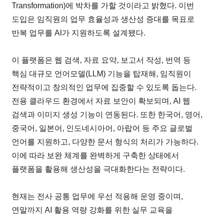
Transformation)에 박차를 가할 것이라고 밝혔다. 이번
도입은 임직원의 업무 효율성과 생산성 증대를 목표로
반복 업무를 AI가 지원하도록 설계됐다.
이 플랫폼은 웹 검색, 자료 요약, 보고서 작성, 번역 등
핵심 대규모 언어모델(LLM) 기능을 탑재해, 임직원이
전략적이고 창의적인 업무에 집중할 수 있도록 돕는다.
전용 클라우드 환경에서 자료 보안이 확보되며, AI 웹
검색과 이미지 생성 기능이 연동된다. 또한 한국어, 영어,
중국어, 일본어, 인도네시아어, 아랍어 등 주요 글로벌
언어를 지원하고, 다양한 문서 형식의 처리가 가능하다.
이에 따라 보완 체계를 완벽하게 구축한 상태에서
플랫폼을 활용해 생산성을 극대화한다는 전략이다.
현재는 전사 공통 업무에 우선 적용해 운영 중이며,
연말까지 AI 활용 역량 강화를 위한 실무 교육을