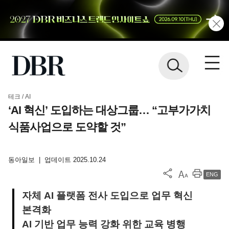
테크 / AI
‘AI 혁신’ 도입하는 대상그룹… “고부가가치
식품사업으로 도약할 것”
동아일보
|
업데이트 2025.10.24
ENG
자체 AI 플랫폼 전사 도입으로 업무 혁신
본격화
AI 기반 업무 능력 강화 위한 교육 병행