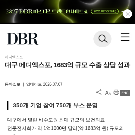
메디엑스포
대구 메디엑스포, 1683억 규모 수출 상담 성과
동아일보
|
업데이트 2026.07.07
ENG
350개 기업 참여 750개 부스 운영
대구에서 열린 비수도권 최대 규모의 보건의료
전문전시회가 약 1억1000만 달러(약 1683억 원) 규모의