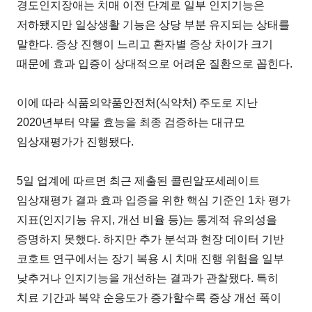
경도인지장애는 치매 이전 단계로 일부 인지기능은
저하됐지만 일상생활 기능은 상당 부분 유지되는 상태를
말한다. 증상 진행이 느리고 환자별 증상 차이가 크기
때문에 효과 입증이 상대적으로 어려운 질환으로 꼽힌다.
이에 따라 식품의약품안전처(식약처) 주도로 지난
2020년부터 약물 효능을 최종 검증하는 대규모
임상재평가가 진행됐다.
5일 업계에 따르면 최근 제출된 콜린알포세레이트
임상재평가 결과 효과 입증을 위한 핵심 기준인 1차 평가
지표(인지기능 유지, 개선 비율 등)는 통계적 유의성을
증명하지 못했다. 하지만 추가 분석과 현장 데이터 기반
코호트 연구에서는 장기 복용 시 치매 진행 위험을 일부
낮추거나 인지기능을 개선하는 결과가 관찰됐다. 특히
치료 기간과 복약 순응도가 증가할수록 증상 개선 폭이