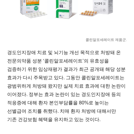
콜린알포세레이트 제품군.
경도인지장애 치료 및 뇌기능 개선 목적으로 처방돼 온
전문의약품 성분 ‘콜린알포세레이트’의 유효성을
검증하기 위한 임상재평가 결과가 최근 공개돼 해당 성분
효과가 다시 주목받고 있다. 그동안 콜린알포세레이트는
광범위하게 처방돼 왔지만 실제 치료 효과에 대한 논란이
이어졌다. 정부는 효과 논란이 있는 경도인지장애 등의
적응증에 대해 환자 본인부담률을 80%로 높이는
선별급여 조치를 취했다. 치매 환자 처방에 대해서만
기존 건강보험 혜택을 유지하고 있는 것이다.