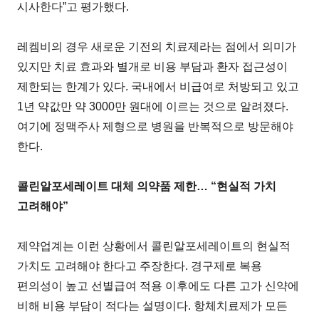
시사한다”고 평가했다.
레켐비의 경우 새로운 기전의 치료제라는 점에서 의미가
있지만 치료 효과와 별개로 비용 부담과 환자 접근성이
제한되는 한계가 있다. 국내에서 비급여로 처방되고 있고
1년 약값만 약 3000만 원대에 이르는 것으로 알려졌다.
여기에 정맥주사 제형으로 병원을 반복적으로 방문해야
한다.
콜린알포세레이트 대체 의약품 제한… “현실적 가치
고려해야”
제약업계는 이런 상황에서 콜린알포세레이트의 현실적
가치도 고려해야 한다고 주장한다. 경구제로 복용
편의성이 높고 선별급여 적용 이후에도 다른 고가 신약에
비해 비용 부담이 적다는 설명이다. 항체치료제가 모든