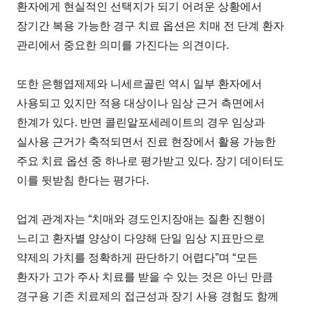
환자에게 현실적인 선택지가 되기 어려운 상황에서
장기간 복용 가능한 경구 치료 옵션은 치매 전 단계 환자
관리에서 중요한 의미를 가진다는 의견이다.
또한 은행엽제제와 니세르골린 역시 일부 환자에서
사용되고 있지만 적용 대상이나 임상 근거 측면에서
한계가 있다. 반면 콜린알포세레이트의 경우 임상과
실사용 근거가 축적되면서 진료 현장에서 활용 가능한
주요 치료 옵션 중 하나로 평가받고 있다. 장기 데이터도
이를 뒷받침 한다는 평가다.
업계 관계자는 “치매와 경도인지장애는 질환 진행이
느리고 환자별 양상이 다양해 단일 임상 지표만으로
약제의 가치를 정확하게 판단하기 어렵다”며 “모든
환자가 고가 주사 치료를 받을 수 있는 것은 아닌 만큼
경구용 기존 치료제의 접근성과 장기 사용 경험도 함께