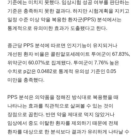
기준에는 미치지 못했다. 임상시험 성공 여부를 판단하는
기준은 충족하지 못한 결과다. 하지만 시험계획을 지키고
일정 수준 이상 약을 복용한 환자군(PPS) 분석에서는
통계적으로 유의미한 효과가 도출됐다고 한다.
종근당 PPS 분석에 따르면 인지기능이 유지되거나
개선된 환자 비율은 콜린알포세레이트 투여군이 67.83%,
위약군이 60.07%로 집계됐다. 투여군이 7.76% 높은
수치로 p값은 0.0482로 통계적 유의성 기준인 0.05
미만을 충족했다.
PPS 분석은 의약품을 정해진 방식대로 복용했을 때
나타나는 효과를 직관적으로 살펴볼 수 있는 것이
장점으로 꼽힌다. 반면 약을 제대로 먹지 않았거나
임상에서 중도 이탈한 환자를 제외하기 때문에 전체
환자를 대상으로 한 분석보다 결과가 유리하게 나타날 수