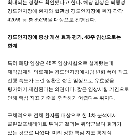
확대되는 경향도 확인됐다고 한다. 해당 임상은 퇴행성
경도인지장애 환자와 혈관성 경도인지장애 환자 각각
426명 등 총 852명을 대상으로 진행됐다.
경도인지장애 증상 개선 효과 평가, 48주 임상으로는
한계
특히 해당 임상은 48주 임상시험으로 설계됐는데
제약업계와 의료계는 경도인지장애처럼 변화 폭이 작고
진행 속도가 느린 질환은 짧은 임상으로 유효성을
평가하기 제한된다는 의견이다. 짧은 임상시험 기간으로
인해 핵심 지표 기준을 충족하기 어렵다는 취지다.
구체적으로 전체 환자를 대상으로 한 1차 분석에서
콜린알포세레이트 투여군 결과는 위약군보다 효과가
있는 것으로 나왔다. 미리 정한 핵심 지표 통계적