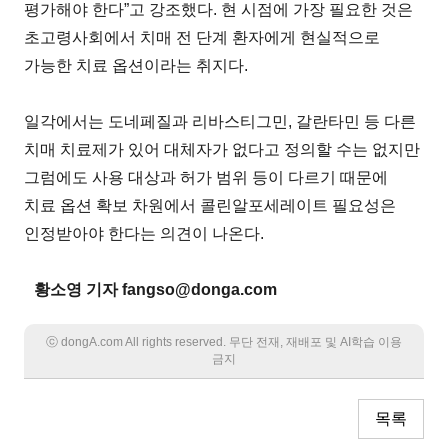
평가해야 한다”고 강조했다. 현 시점에 가장 필요한 것은
초고령사회에서 치매 전 단계 환자에게 현실적으로
가능한 치료 옵션이라는 취지다.
일각에서는 도네페질과 리바스티그민, 갈란타민 등 다른
치매 치료제가 있어 대체자가 없다고 정의할 수는 없지만
그럼에도 사용 대상과 허가 범위 등이 다르기 때문에
치료 옵션 확보 차원에서 콜린알포세레이트 필요성은
인정받아야 한다는 의견이 나온다.
황소영 기자 fangso@donga.com
ⓒ dongA.com All rights reserved. 무단 전재, 재배포 및 AI학습 이용
금지
목록