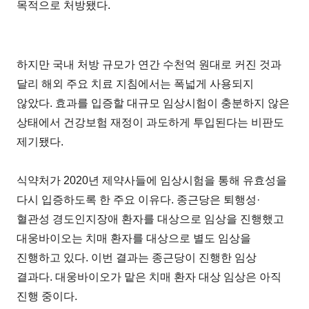
목적으로 처방됐다.
하지만 국내 처방 규모가 연간 수천억 원대로 커진 것과
달리 해외 주요 치료 지침에서는 폭넓게 사용되지
않았다. 효과를 입증할 대규모 임상시험이 충분하지 않은
상태에서 건강보험 재정이 과도하게 투입된다는 비판도
제기됐다.
식약처가 2020년 제약사들에 임상시험을 통해 유효성을
다시 입증하도록 한 주요 이유다. 종근당은 퇴행성·
혈관성 경도인지장애 환자를 대상으로 임상을 진행했고
대웅바이오는 치매 환자를 대상으로 별도 임상을
진행하고 있다. 이번 결과는 종근당이 진행한 임상
결과다. 대웅바이오가 맡은 치매 환자 대상 임상은 아직
진행 중이다.