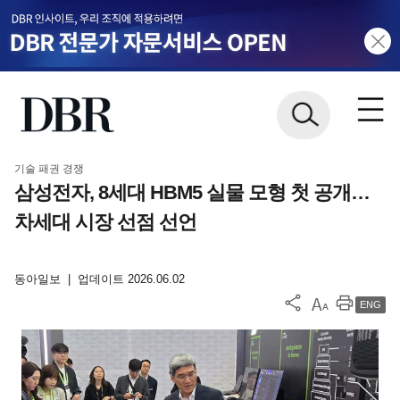
기술 패권 경쟁
삼성전자, 8세대 HBM5 실물 모형 첫 공개…
차세대 시장 선점 선언
동아일보
|
업데이트 2026.06.02
ENG