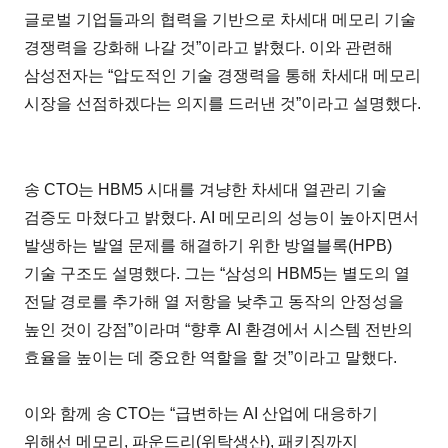
글로벌 기업들과의 협력을 기반으로 차세대 메모리 기술
경쟁력을 강화해 나갈 것”이라고 밝혔다. 이와 관련해
삼성전자는 “압도적인 기술 경쟁력을 통해 차세대 메모리
시장을 선점하겠다는 의지를 드러낸 것”이라고 설명했다.
송 CTO는 HBM5 시대를 겨냥한 차세대 열관리 기술
검증도 마쳤다고 밝혔다. AI 메모리의 성능이 높아지면서
발생하는 발열 문제를 해결하기 위한 방열블록(HPB)
기술 구조도 설명했다. 그는 “삼성의 HBM5는 별도의 열
전달 경로를 추가해 열 저항을 낮추고 동작의 안정성을
높인 것이 강점”이라며 “향후 AI 환경에서 시스템 전반의
효율을 높이는 데 중요한 역할을 할 것”이라고 말했다.
이와 함께 송 CTO는 “급변하는 AI 산업에 대응하기
위해선 메모리, 파운드리(위탁생산), 패키징까지