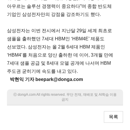
아우르는 솔루션 경쟁력이 중요하다”며 종합 반도체
기업인 삼성전자만의 강점을 강조하기도 했다.
삼성전자는 이번 전시에서 지난달 29일 세계 최초로
샘플을 출하했던 7세대 HBM인 ‘HBM4E’ 제품도
선보였다. 삼성전자는 올 2월 6세대 HBM 제품인
‘HBM4’를 처음으로 양산 출하한 데 이어, 3개월 만에
7세대 샘플 공급 및 8세대 모델 공개에 나서며 HBM
주도권 굳히기에 속도를 내고 있다.
박현익 기자 beepark@donga.com
ⓒ dongA.com All rights reserved. 무단 전재, 재배포 및 AI학습 이용
금지
목록