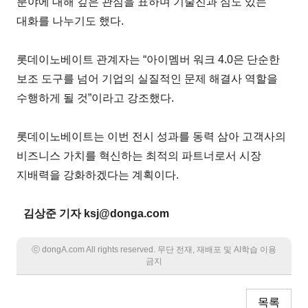
분야에 대해 깊은 관심을 표하며 기술진과 심도 있는
대화를 나누기도 했다.
롯데이노베이트 관계자는 “아이멤버 워크 4.0은 단순한
보조 도구를 넘어 기업의 실질적인 문제 해결사 역할을
수행하게 될 것”이라고 강조했다.
롯데이노베이트는 이번 전시 성과를 동력 삼아 고객사의
비즈니스 가치를 혁신하는 최적의 파트너로서 시장
지배력을 강화하겠다는 계획이다.
김상준 기자 ksj@donga.com
ⓒ dongA.com All rights reserved. 무단 전재, 재배포 및 AI학습 이용
금지
목록