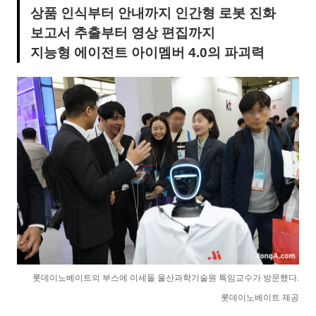
상품 인식부터 안내까지 인간형 로봇 진화
보고서 추출부터 영상 편집까지
지능형 에이전트 아이멤버 4.0의 파괴력
롯데이노베이트의 부스에 이세돌 울산과학기술원 특임교수가 방문했다.
롯데이노베이트 제공