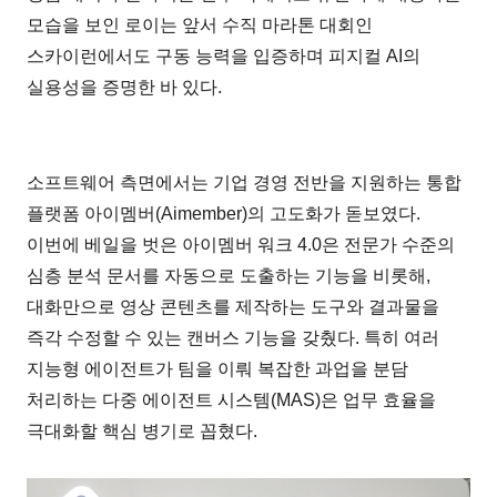
모습을 보인 로이는 앞서 수직 마라톤 대회인
스카이런에서도 구동 능력을 입증하며 피지컬 AI의
실용성을 증명한 바 있다.
소프트웨어 측면에서는 기업 경영 전반을 지원하는 통합
플랫폼 아이멤버(Aimember)의 고도화가 돋보였다.
이번에 베일을 벗은 아이멤버 워크 4.0은 전문가 수준의
심층 분석 문서를 자동으로 도출하는 기능을 비롯해,
대화만으로 영상 콘텐츠를 제작하는 도구와 결과물을
즉각 수정할 수 있는 캔버스 기능을 갖췄다. 특히 여러
지능형 에이전트가 팀을 이뤄 복잡한 과업을 분담
처리하는 다중 에이전트 시스템(MAS)은 업무 효율을
극대화할 핵심 병기로 꼽혔다.