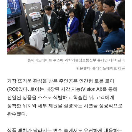
롯데이노베이트 부스에 과학기술정보통신부 류제명 제2차관이
방문했다. 롯데이노베이트 제공
가장 뜨거운 관심을 받은 주인공은 인간형 로봇 로이
(ROI)였다. 로이는 내장된 시각 지능(Vision AI)을 통해
진열된 상품을 스스로 식별하고 학습한 뒤, 고객에게
정확한 위치와 세부 제원을 설명하는 시연을 성공적으로
완수했다.
상품 배치가 달라지는 변수 속에서도 유연하게 대응하는