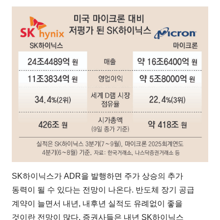
SK하이닉스가 ADR을 발행하면 주가 상승의 추가
동력이 될 수 있다는 전망이 나온다. 반도체 장기 공급
계약이 늘면서 내년, 내후년 실적도 유례없이 좋을
것이란 전망이 많다. 증권사들은 내년 SK하이닉스