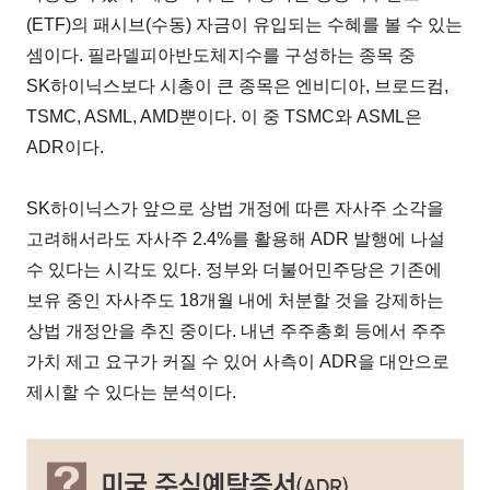
(ETF)의 패시브(수동) 자금이 유입되는 수혜를 볼 수 있는
셈이다. 필라델피아반도체지수를 구성하는 종목 중
SK하이닉스보다 시총이 큰 종목은 엔비디아, 브로드컴,
TSMC, ASML, AMD뿐이다. 이 중 TSMC와 ASML은
ADR이다.
SK하이닉스가 앞으로 상법 개정에 따른 자사주 소각을
고려해서라도 자사주 2.4%를 활용해 ADR 발행에 나설
수 있다는 시각도 있다. 정부와 더불어민주당은 기존에
보유 중인 자사주도 18개월 내에 처분할 것을 강제하는
상법 개정안을 추진 중이다. 내년 주주총회 등에서 주주
가치 제고 요구가 커질 수 있어 사측이 ADR을 대안으로
제시할 수 있다는 분석이다.