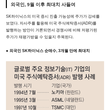
외국인, 9월 이후 최대치 사들여
SK하이닉스의 미국 증시 진출 가능성에 주가가 강세를
보였다. 자사주를 활용해 미국 주식예탁증서(ADR)를
발행하는 방안이 거론되면서 경쟁사에 비해 저평가된
주가가 재평가받을 수 있을지 주목된다.
● 외국인 SK하이닉스 순매수, 3개월 만에 최대치