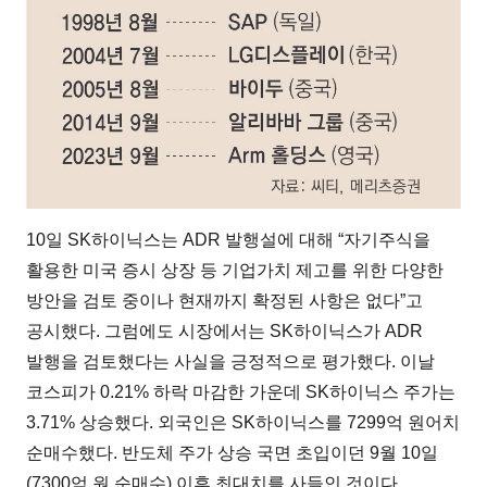
10일 SK하이닉스는 ADR 발행설에 대해 “자기주식을
활용한 미국 증시 상장 등 기업가치 제고를 위한 다양한
방안을 검토 중이나 현재까지 확정된 사항은 없다”고
공시했다. 그럼에도 시장에서는 SK하이닉스가 ADR
발행을 검토했다는 사실을 긍정적으로 평가했다. 이날
코스피가 0.21% 하락 마감한 가운데 SK하이닉스 주가는
3.71% 상승했다. 외국인은 SK하이닉스를 7299억 원어치
순매수했다. 반도체 주가 상승 국면 초입이던 9월 10일
(7300억 원 순매수) 이후 최대치를 사들인 것이다.