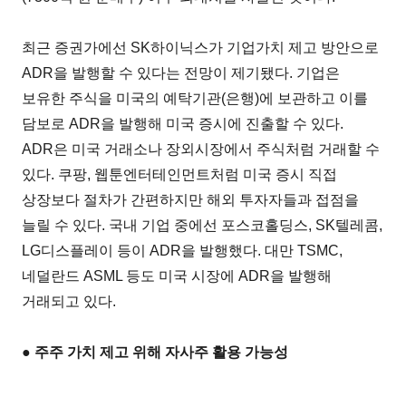
최근 증권가에선 SK하이닉스가 기업가치 제고 방안으로
ADR을 발행할 수 있다는 전망이 제기됐다. 기업은
보유한 주식을 미국의 예탁기관(은행)에 보관하고 이를
담보로 ADR을 발행해 미국 증시에 진출할 수 있다.
ADR은 미국 거래소나 장외시장에서 주식처럼 거래할 수
있다. 쿠팡, 웹툰엔터테인먼트처럼 미국 증시 직접
상장보다 절차가 간편하지만 해외 투자자들과 접점을
늘릴 수 있다. 국내 기업 중에선 포스코홀딩스, SK텔레콤,
LG디스플레이 등이 ADR을 발행했다. 대만 TSMC,
네덜란드 ASML 등도 미국 시장에 ADR을 발행해
거래되고 있다.
● 주주 가치 제고 위해 자사주 활용 가능성