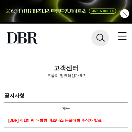
고객센터
도움이 필요하신가요?
공지사항
제목
[DBR] 제1회 AI 대화형 비즈니스 논술대회 수상자 발표