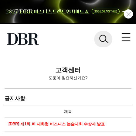
고객센터
도움이 필요하신가요?
공지사항
제목
[DBR] 제1회 AI 대화형 비즈니스 논술대회 수상자 발표