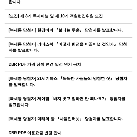
합니다.
[모집] 제 8기 독자패널 및 제 10기 객원편집위원 모집
[북세통 당첨자] 한경비피 『불타는 투혼』 당첨자를 발표합니다.
[북세통 당첨자] 리더스북 『어떻게 반전을 이끌어낼 것인가』 당첨
자를 발표합니다.
DBR PDF 가격 정책 변경 일정 연기 공지
[북세통 당첨자] 21세기북스 『똑똑한 사람들의 멍청한 짓』 당첨자
를 발표합니다.
[북세통 당첨자] 제이펍『바지 벗고 일하면 안 되나요?』 당첨자를
발표합니다.
[북세통 당첨자] 미래의 창 『사물인터넷』 당첨자를 발표합니다.
DBR PDF 이용요금 변경 안내