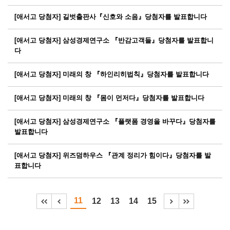
[애서고 당첨자] 길벗출판사『신호와 소음』당첨자를 발표합니다
[애서고 당첨자] 삼성경제연구소 『반감고객들』당첨자를 발표합니
다
[애서고 당첨자] 미래의 창 『하인리히법칙』당첨자를 발표합니다
[애서고 당첨자] 미래의 창 『몸이 먼저다』당첨자를 발표합니다
[애서고 당첨자] 삼성경제연구소 『플랫폼 경영을 바꾸다』당첨자를
발표합니다
[애서고 당첨자] 위즈덤하우스 『관계 정리가 힘이다』당첨자를 발
표합니다
11
12
13
14
15