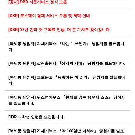
[공지] DBR 자문서비스 정식 오픈
[DBR] 토스페이 결제 서비스 오픈 및 혜택 안내
[DBR] 18년 만의 첫 구독료 인상, 더 큰 가치로 찾아갑니다
[북세통 당첨자] 21세기북스 『나는 누구인가』 당첨자를 발표합니
다.
[북세통 당첨자] 살림출판사 『생각의 시대』 당첨자를 발표합니다.
[북세통 당첨자] 교보문고 『유혹하는 책 읽기』 당첨자를 발표합니
다.
[북세통 당첨자] 위즈덤하우스 『판세를 읽는 승부사 조조』 당첨자
를 발표합니다.
DBR 대학생 인턴을 모집합니다.
[북세통 당첨자] 21세기북스 『딱 100일만 미쳐라』 당첨자를 발표