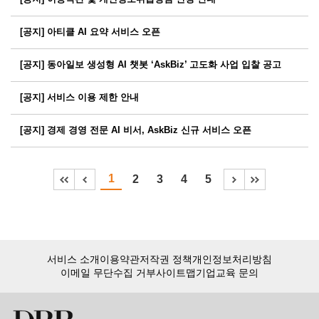
[공지] 아티클 AI 요약 서비스 오픈
[공지] 동아일보 생성형 AI 챗봇 ‘AskBiz’ 고도화 사업 입찰 공고
[공지] 서비스 이용 제한 안내
[공지] 경제 경영 전문 AI 비서, AskBiz 신규 서비스 오픈
1
2
3
4
5
서비스 소개
이용약관
저작권 정책
개인정보처리방침
이메일 무단수집 거부
사이트맵
기업교육 문의