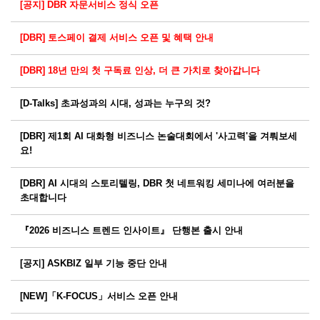
[공지] DBR 자문서비스 정식 오픈
[DBR] 토스페이 결제 서비스 오픈 및 혜택 안내
[DBR] 18년 만의 첫 구독료 인상, 더 큰 가치로 찾아갑니다
[D-Talks] 초과성과의 시대, 성과는 누구의 것?
[DBR] 제1회 AI 대화형 비즈니스 논술대회에서 '사고력'을 겨뤄보세
요!
[DBR] AI 시대의 스토리텔링, DBR 첫 네트워킹 세미나에 여러분을
초대합니다
『2026 비즈니스 트렌드 인사이트』 단행본 출시 안내
[공지] ASKBIZ 일부 기능 중단 안내
[NEW]「K-FOCUS」서비스 오픈 안내