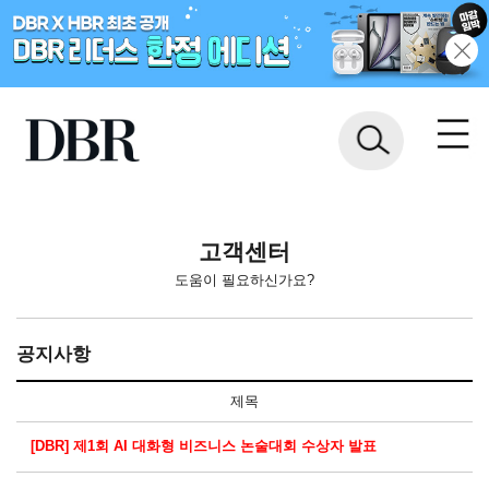
고객센터
도움이 필요하신가요?
공지사항
제목
[DBR] 제1회 AI 대화형 비즈니스 논술대회 수상자 발표