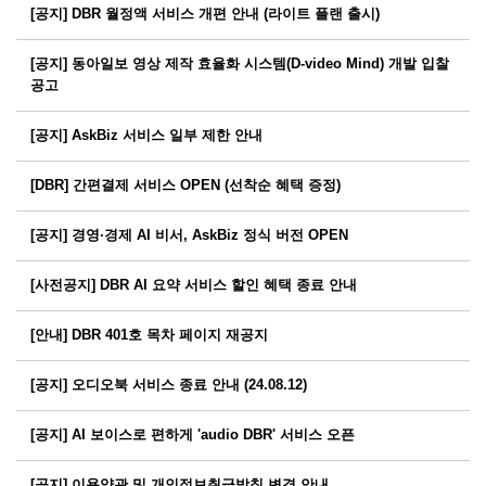
[공지] DBR 월정액 서비스 개편 안내 (라이트 플랜 출시)
[공지] 동아일보 영상 제작 효율화 시스템(D-video Mind) 개발 입찰
공고
[공지] AskBiz 서비스 일부 제한 안내
[DBR] 간편결제 서비스 OPEN (선착순 혜택 증정)
[공지] 경영·경제 AI 비서, AskBiz 정식 버전 OPEN
[사전공지] DBR AI 요약 서비스 할인 혜택 종료 안내
[안내] DBR 401호 목차 페이지 재공지
[공지] 오디오북 서비스 종료 안내 (24.08.12)
[공지] AI 보이스로 편하게 'audio DBR' 서비스 오픈
[공지] 이용약관 및 개인정보취급방침 변경 안내