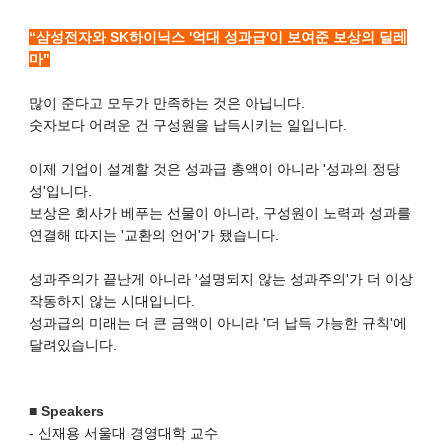
“삼성전자와 SK하이닉스 '억대 성과급'이 보여준 보상의 딜레
마"
많이 준다고 모두가 만족하는 것은 아닙니다.
숫자보다 어려운 건 구성원을 납득시키는 일입니다.
이제 기업이 설계할 것은 성과급 총액이 아니라 '성과의 정당
성'입니다.
보상은 회사가 베푸는 선물이 아니라, 구성원이 노력과 성과를
연결해 따지는 '교환의 언어'가 됐습니다.
성과주의가 끝난게 아니라 '설명되지 않는 성과주의'가 더 이상
작동하지 않는 시대입니다.
성과급의 미래는 더 큰 금액이 아니라 '더 납득 가능한 규칙'에
달려있습니다.
■ Speakers
- 신재용 서울대 경영대학 교수