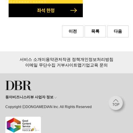
이전
목록
다음
서비스 소개
이용약관
저작권 정책
개인정보처리방침
이메일 무단수집 거부
사이트맵
기업교육 문의
동아비즈니스리뷰 사업자 정보
Copyright ⒸDONGAMEDIAN Inc. All Rights Reserved