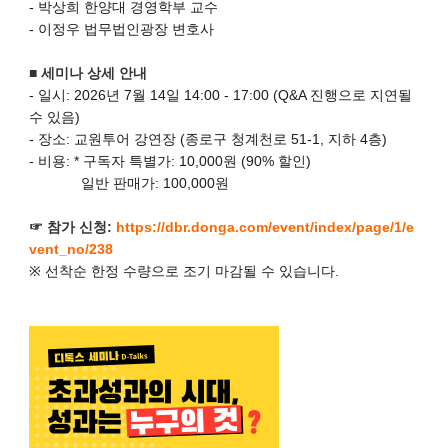
- 박상희 한양대 경영학부 교수
- 이정우 법무법인광장 변호사
■ 세미나 상세 안내
- 일시: 2026년 7월 14일 14:00 - 17:00 (Q&A 진행으로 지연될
수 있음)
- 장소: 교원투어 강연장 (종로구 청계천로 51-1, 지하 4층)
- 비용: * 구독자 특별가: 10,000원 (90% 할인)
일반 판매가: 100,000원
☞ 참가 신청:
https://dbr.donga.com/event/index/page/1/e
vent_no/238
※ 선착순 한정 수량으로 조기 마감될 수 있습니다.