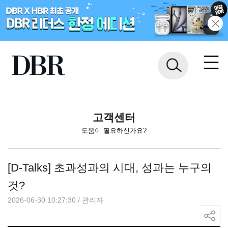
고객센터
도움이 필요하신가요?
[D-Talks] 초과성과의 시대, 성과는 누구의
것?
2026-06-30 10:27:30
/
관리자