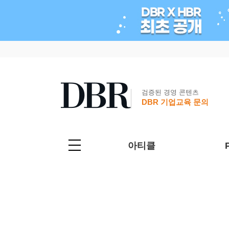
검증된 경영 콘텐츠
DBR 기업교육 문의
아티클