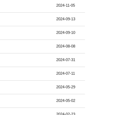
2024-11-05
2024-09-13
2024-09-10
2024-08-08
2024-07-31
2024-07-11
2024-05-29
2024-05-02
2024-02-23