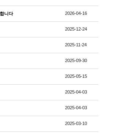
2026-04-16
대합니다
2025-12-24
2025-11-24
2025-09-30
2025-05-15
2025-04-03
2025-04-03
2025-03-10