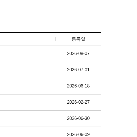
등록일
2026-08-07
2026-07-01
2026-06-18
2026-02-27
2026-06-30
2026-06-09