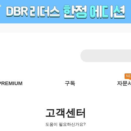
N
PREMIUM
구독
자문
고객센터
도움이 필요하신가요?