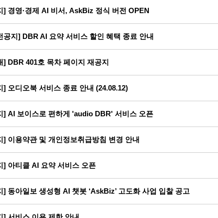
지] 경영·경제 AI 비서, AskBiz 정식 버전 OPEN
전공지] DBR AI 요약 서비스 할인 혜택 종료 안내
내] DBR 401호 목차 페이지 재공지
지] 오디오북 서비스 종료 안내 (24.08.12)
지] AI 보이스로 편하게 'audio DBR' 서비스 오픈
지] 이용약관 및 개인정보취급방침 변경 안내
지] 아티클 AI 요약 서비스 오픈
지] 동아일보 생성형 AI 챗봇 ‘AskBiz’ 고도화 사업 입찰 공고
지] 서비스 이용 제한 안내