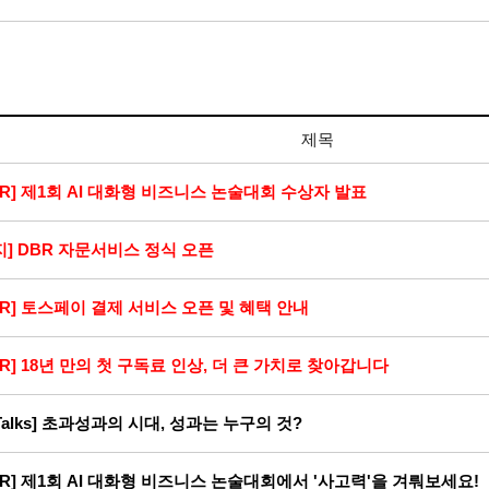
제목
BR] 제1회 AI 대화형 비즈니스 논술대회 수상자 발표
지] DBR 자문서비스 정식 오픈
BR] 토스페이 결제 서비스 오픈 및 혜택 안내
BR] 18년 만의 첫 구독료 인상, 더 큰 가치로 찾아갑니다
-Talks] 초과성과의 시대, 성과는 누구의 것?
BR] 제1회 AI 대화형 비즈니스 논술대회에서 '사고력'을 겨뤄보세요!