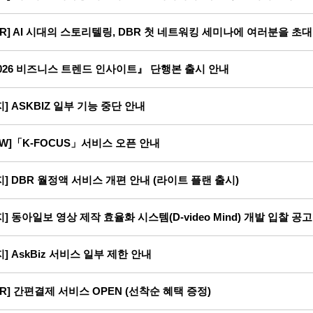
BR] AI 시대의 스토리텔링, DBR 첫 네트워킹 세미나에 여러분을 초
026 비즈니스 트렌드 인사이트』 단행본 출시 안내
지] ASKBIZ 일부 기능 중단 안내
EW]「K-FOCUS」서비스 오픈 안내
지] DBR 월정액 서비스 개편 안내 (라이트 플랜 출시)
지] 동아일보 영상 제작 효율화 시스템(D-video Mind) 개발 입찰 공고
지] AskBiz 서비스 일부 제한 안내
BR] 간편결제 서비스 OPEN (선착순 혜택 증정)