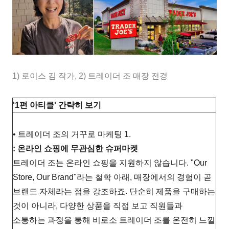
1) 로이스 김 작가, 2) 트레이더 조 매장 전경
'1편 아티클' 간략히 보기
• 트레이더 조의 거꾸로 마케팅 1.
: 온라인 쇼핑에 무관심한 슈퍼마켓
트레이더 조는 온라인 쇼핑을 지원하지 않습니다. "Our
Store, Our Brand"라는 철학 아래, 매장에서의 경험이 곧
브랜드 자체라는 점을 강조하죠. 단순히 제품을 구매하는
것이 아니라, 다양한 상품을 직접 보고 직원들과
소통하는 과정을 통해 비로소 트레이더 조를 온전히 느낄