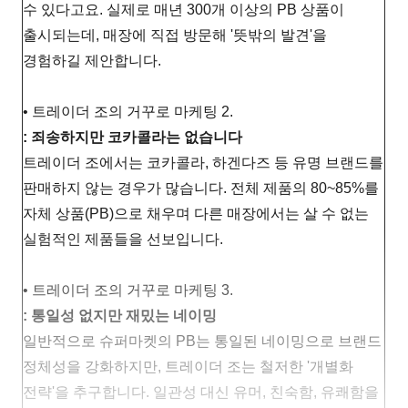
수 있다고요. 실제로 매년 300개 이상의 PB 상품이
출시되는데, 매장에 직접 방문해 '뜻밖의 발견'을
경험하길 제안합니다.
• 트레이더 조의 거꾸로 마케팅 2.
: 죄송하지만 코카콜라는 없습니다
트레이더 조에서는 코카콜라, 하겐다즈 등 유명 브랜드를
판매하지 않는 경우가 많습니다. 전체 제품의 80~85%를
자체 상품(PB)으로 채우며 다른 매장에서는 살 수 없는
실험적인 제품들을 선보입니다.
• 트레이더 조의 거꾸로 마케팅 3.
: 통일성 없지만 재밌는 네이밍
일반적으로 슈퍼마켓의 PB는 통일된 네이밍으로 브랜드
정체성을 강화하지만, 트레이더 조는 철저한 '개별화
전략'을 추구합니다. 일관성 대신 유머, 친숙함, 유쾌함을