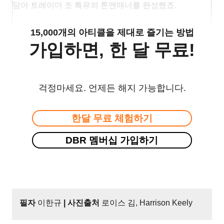
담아 트레이더 조 특유의 톤앤매너를 완성했죠.
15,000개의 아티클을 제대로 즐기는 방법
가입하면, 한 달 무료!
걱정마세요. 언제든 해지 가능합니다.
한달 무료 체험하기
DBR 멤버십 가입하기
필자
이한규
| 사진출처
로이스 김, Harrison Keely