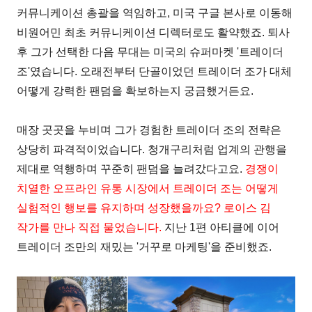
커뮤니케이션 총괄을 역임하고, 미국 구글 본사로 이동해
비원어민 최초 커뮤니케이션 디렉터로도 활약했죠. 퇴사
후 그가 선택한 다음 무대는 미국의 슈퍼마켓 '트레이더
조'였습니다. 오래전부터 단골이었던 트레이더 조가 대체
어떻게 강력한 팬덤을 확보하는지 궁금했거든요.
매장 곳곳을 누비며 그가 경험한 트레이더 조의 전략은
상당히 파격적이었습니다. 청개구리처럼 업계의 관행을
제대로 역행하며 꾸준히 팬덤을 늘려갔다고요.
경쟁이
치열한 오프라인 유통 시장에서 트레이더 조는 어떻게
실험적인 행보를 유지하며 성장했을까요? 로이스 김
작가를 만나 직접 물었습니다.
지난 1편 아티클에 이어
트레이더 조만의 재밌는 '거꾸로 마케팅'을 준비했죠.