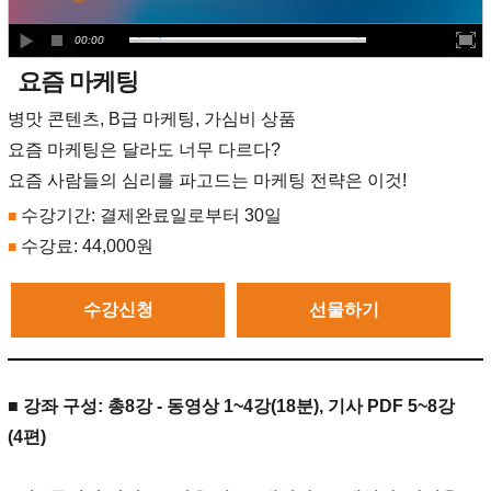
00:00
요즘 마케팅
병맛 콘텐츠, B급 마케팅, 가심비 상품
요즘 마케팅은 달라도 너무 다르다?
요즘 사람들의 심리를 파고드는 마케팅 전략은 이것!
수강기간: 결제완료일로부터 30일
■
수강료:
44,000원
■
수강신청
선물하기
■ 강좌 구성: 총8강 - 동영상 1~4강(18분), 기사 PDF 5~8강
(4편)