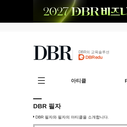
DBR의 교육솔루션
아티클
DBR 필자
DBR 필자와 필자의 아티클을 소개합니다.