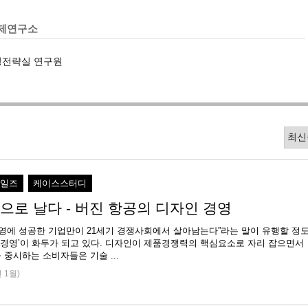
제연구소
팅전략실 연구원
세일즈
케이스스터디
으로 날다 - 버진 항공의 디자인 경영
경영에 성공한 기업만이 21세기 경쟁사회에서 살아남는다”라는 말이 유행할 정
 경영’이 화두가 되고 있다. 디자인이 제품경쟁력의 핵심요소로 자리 잡으면서
중시하는 소비자들은 기술 ...
년 1월)