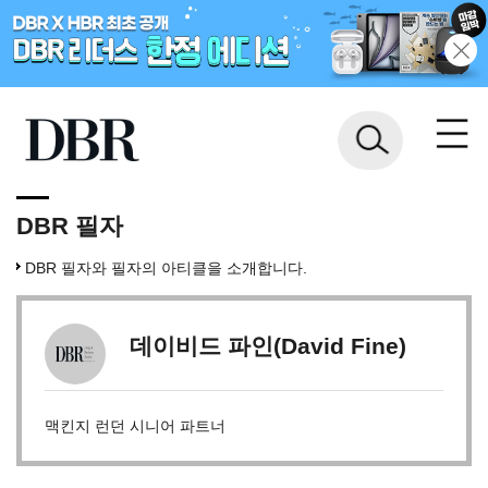
DBR 필자
DBR 필자와 필자의 아티클을 소개합니다.
데이비드 파인(David Fine)
맥킨지 런던 시니어 파트너