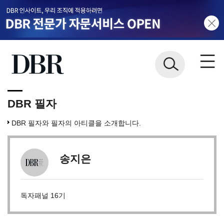
DBR 필자
DBR 필자와 필자의 아티클을 소개합니다.
송지은
독자패널 16기