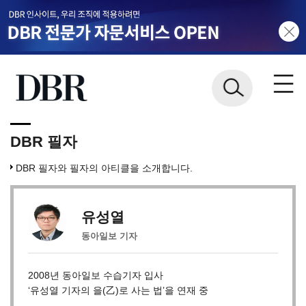
DBR 필자
DBR 필자와 필자의 아티클을 소개합니다.
유성열
동아일보 기자
2008년 동아일보 수습기자 입사
‘유성열 기자의 을(乙)로 사는 법’을 연재 중