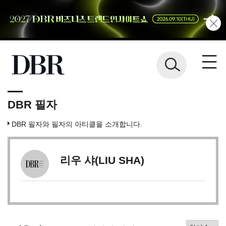
DBR 필자
DBR 필자와 필자의 아티클을 소개합니다.
리우 샤(LIU SHA)