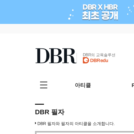
DBR의 교육솔루션
아티클
DBR 필자
DBR 필자와 필자의 아티클을 소개합니다.