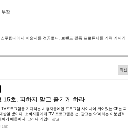
 부장
사스주립대에서 미술사를 전공했다. 브랜드 필름 프로듀서를 거쳐 카피라
 15초, 피하지 말고 즐기게 하라
 TV프로그램을 기다리는 시청자들에겐 프로그램 사이사이 끼어있는 CF는 피
대상일 뿐이다. 소비자들에게 ‘TV 프로그램은 선, 광고는 악’이라는 이분법적
하기 때문이다. 그러나 기업이 광고 ...
년 1월)