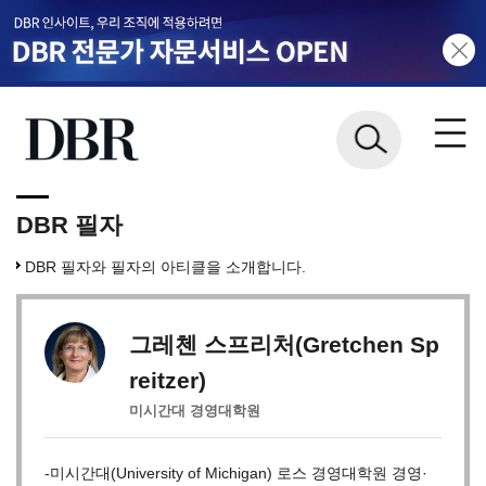
DBR 필자
DBR 필자와 필자의 아티클을 소개합니다.
그레첸 스프리처(Gretchen Sp
reitzer)
미시간대 경영대학원
-미시간대(University of Michigan) 로스 경영대학원 경영·