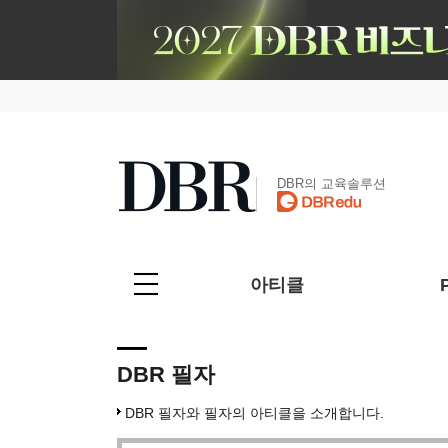
DBR의 교육솔루션
아티클
DBR 필자
DBR 필자와 필자의 아티클을 소개합니다.