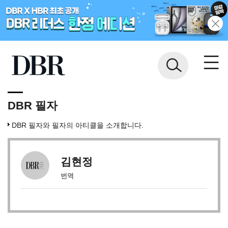
DBR 필자
DBR 필자와 필자의 아티클을 소개합니다.
김현정
번역