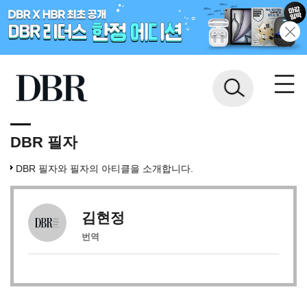
DBR 필자
DBR 필자와 필자의 아티클을 소개합니다.
김현정
번역