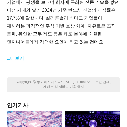
기업에서 평생을 보내며 회사에 특화된 전문 기술을 쌓던
이전 세대와 달리 2024년 기준 반도체 산업의 이직률은
17.7%에 달합니다. 실리콘밸리 빅테크 기업들이
제시하는 파격적인 주식 기반 보상 체계, 자유로운 조직
문화, 유연한 근무 제도 등은 제조 분야에 숙련된
엔지니어들에게 강력한 요인이 되고 있는 건데요.
...더보기
Copyright Ⓒ 동아비즈니스리뷰. All rights reserved. 무단 전재,
재배포 및 AI학습 이용 금지
인기기사