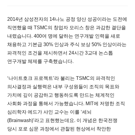
2014년 삼성전자의 14나노 공정 양산 성공이라는 도전에
직면했을 때 TSMC의 창업자 모리스 창은 과감한 결단을
내렸습니다. 400여 명에 달하는 연구개발 인력을 새로
채용하고 기본급 30% 인상과 주식 보상 50% 인상이라는
파격적인 조건을 제시하면서 24시간 3교대 논스톱
연구개발 체제를 구축했습니다.
‘나이트호크 프로젝트’라 불리는 TSMC의 파격적인
의사결정과 실행력은 내부 구성원들이 조직의 목표와
가치에 깊이 공감하고 행동하도록 만드는 체계적인
사회화 과정을 통해서 가능했습니다. MIT에 저명한 조직
심리학자 에드가 샤인 교수는 이를 ‘세뇌
(Brainwash)’라고 표현했는데요. 이 개념은 한국전쟁
당시 포로 심문 과정에서 관찰된 현상에서 착안한