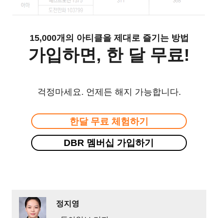
15,000개의 아티클을 제대로 즐기는 방법
가입하면, 한 달 무료!
걱정마세요. 언제든 해지 가능합니다.
한달 무료 체험하기
DBR 멤버십 가입하기
정지영