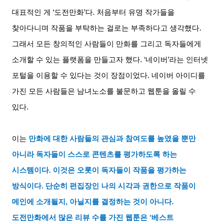
대표적인 게
‘
도전만화
’
다
.
처음부터 유명 작가들을
찾아다니며 작품을 부탁하는 걸로는 부족하다고 생각했다
.
그래서 모든 창의적인 사람들이 만화를 그리고 독자들에게
소개할 수 있는 플랫폼을 만들고자 했다
. ‘
네이버
’
라는 인터넷
포털을 이용할 수 있다는 것이 장점이었다
.
네이버 아이디를
가진 모든 사람들은 남녀노소를 불문하고 웹툰을 올릴 수
있다
.
이는
만화에 대한 사람들의 관심과 참여도를 높였을 뿐만
아니라 독자들이 스스로 콘텐츠를 평가하도록 하는
시스템이다
.
이것은 오롯이 독자들이 작품을 평가하는
방식이다
.
단순히 편집장인 나의 시각과 권한으로 작품이
메인에 소개될지
,
아닐지를 결정하는 것이 아니다
.
도전만화에서 많은 리뷰 수를 가진 웹툰은
‘
베스트