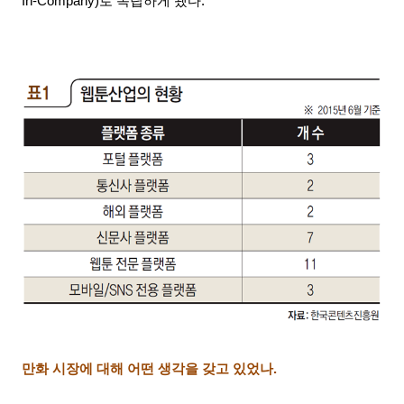
In-Company)
로 독립하게 됐다
.
만화 시장에 대해 어떤 생각을 갖고 있었나
.