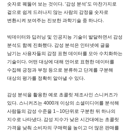
숫자로 꿰뚫어 보는 것이다. ‘감성 분석’도 마찬가지로
겉으로 쉽게 드러나지 않는 사람의 감정을 숫자로
변환시켜 보여주는 진보한 과학기술 중 하나다.
빅데이터와 딥러닝 및 인공지능 기술이 발달하면서 감성
분석도 함께 진화했다. 감성 분석은 인터넷에 글을
남기는 사용자들의 감정 표현 데이터를 모아 수치화하는
기술이다. 어떤 대상에 대해 언어로 표현한 데이터를
수집해 긍정과 부정 등으로 분류하고 단계를 구분해
대상의 평가를 정확히 알아낼 수 있다.
감성 분석을 활용한 예로 초콜릿 제조사인 스니커즈가
있다. 스니커즈는 4000개 이상의 소셜미디어를 분석해
사람들의 감성 수준을 1∼10단위로 구분한 뒤 하나의
지수로 나타냈다. 감성 지수가 낮은 시간대에는 초콜릿
가격을 낮춰 소비자의 구매력을 높이고 더 많은 판매를