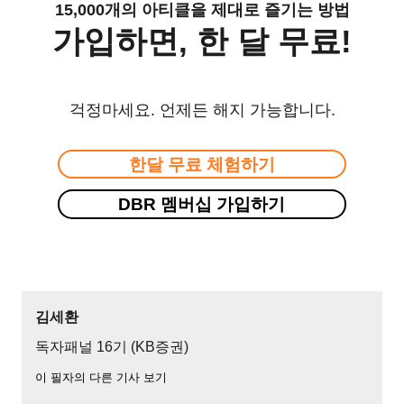
15,000개의 아티클을 제대로 즐기는 방법
가입하면, 한 달 무료!
걱정마세요. 언제든 해지 가능합니다.
한달 무료 체험하기
DBR 멤버십 가입하기
김세환
독자패널 16기 (KB증권)
이 필자의 다른 기사 보기