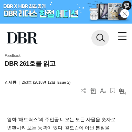
Feedback
DBR 261호를 읽고
김세환
|
263호 (2018년 12월 Issue 2)
영화 ‘매트릭스’의 주인공 네오는 모든 사물을 숫자로
변환시켜 보는 능력이 있다. 겉모습이 아닌 본질을