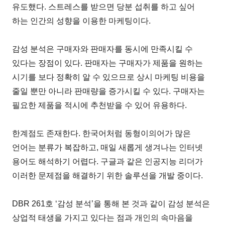
유도했다. 스트레스를 받으면 당분 섭취를 하고 싶어
하는 인간의 성향을 이용한 마케팅이다.
감성 분석은 구매자와 판매자를 동시에 만족시킬 수
있다는 장점이 있다. 판매자는 구매자가 제품을 원하는
시기를 보다 정확히 알 수 있으므로 상시 마케팅 비용을
줄일 뿐만 아니라 판매량을 증가시킬 수 있다. 구매자는
필요한 제품을 적시에 추천받을 수 있어 유용하다.
한계점도 존재한다. 한국어처럼 동형이의어가 많은
언어는 분류가 복잡하고, 매일 새롭게 생겨나는 인터넷
용어도 해석하기 어렵다. 구글과 같은 인공지능 리더가
이러한 문제점을 해결하기 위한 솔루션을 개발 중이다.
DBR 261호 ‘감성 분석’을 통해 본 것과 같이 감성 분석은
상업적 태생을 가지고 있다는 점과 개인의 속마음을