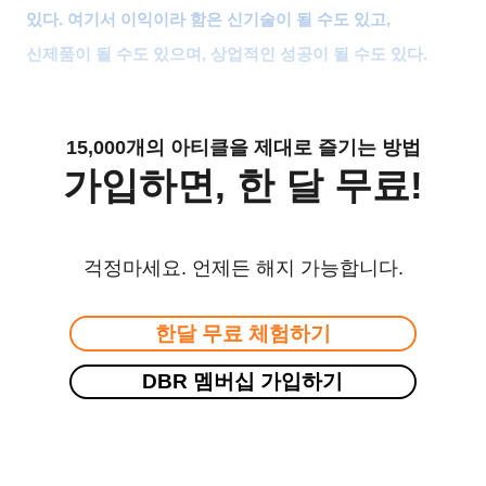
있다
.
여기서 이익이라 함은 신기술이 될 수도 있고
,
신제품이 될 수도 있으며
,
상업적인 성공이 될 수도 있다
.
15,000개의 아티클을 제대로 즐기는 방법
가입하면, 한 달 무료!
걱정마세요. 언제든 해지 가능합니다.
한달 무료 체험하기
DBR 멤버십 가입하기