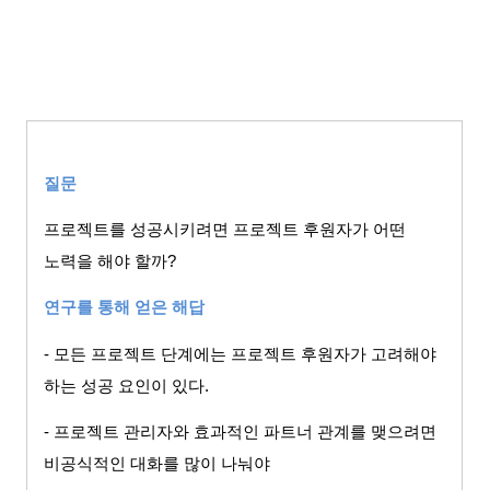
질문
프로젝트를 성공시키려면 프로젝트 후원자가 어떤
노력을 해야 할까
?
연구를 통해 얻은 해답
-
모든 프로젝트 단계에는 프로젝트 후원자가 고려해야
하는 성공 요인이 있다
.
-
프로젝트 관리자와 효과적인 파트너 관계를 맺으려면
비공식적인 대화를 많이 나눠야