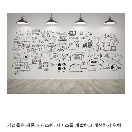
기업들은 제품과 시스템
,
서비스를 개발하고 개선하기 위해