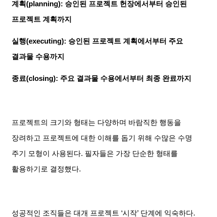
계획
(planning):
승인된 프로젝트 헌장에서부터 승인된
프로젝트 계획까지
실행
(executing):
승인된 프로젝트 계획에서부터 주요
결과물 수용까지
종료
(closing):
주요 결과물 수용에서부터 최종 완료까지
프로젝트의 크기와 형태는 다양하며 바람직한 행동을
장려하고 프로젝트에 대한 이해를 돕기 위해 수많은 수명
주기 모형이 사용된다
.
필자들은 가장 단순한 형태를
활용하기로 결정했다
.
성공적인 조직들은 대개 프로젝트
‘
시작
’
단계에 익숙하다
.