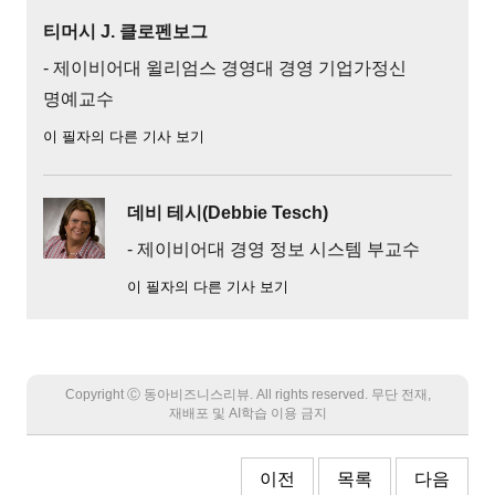
티머시 J. 클로펜보그
- 제이비어대 윌리엄스 경영대 경영 기업가정신
명예교수
이 필자의 다른 기사 보기
데비 테시(Debbie Tesch)
- 제이비어대 경영 정보 시스템 부교수
이 필자의 다른 기사 보기
Copyright Ⓒ 동아비즈니스리뷰. All rights reserved. 무단 전재,
재배포 및 AI학습 이용 금지
이전
목록
다음