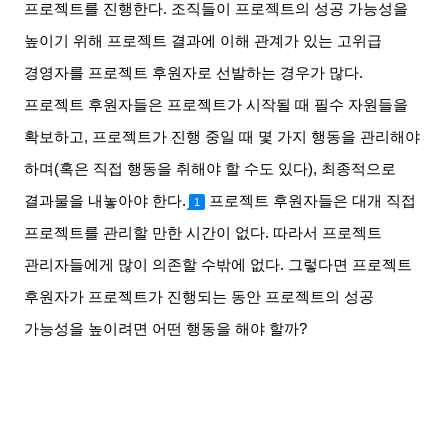
프로젝트를 진행한다
.
조직들이 프로젝트의 성공 가능성을
높이기 위해 프로젝트 결과에 이해 관계가 있는 고위급
경영자를 프로젝트 후원자로 선발하는 경우가 많다
.
프로젝트 후원자들은 프로젝트가 시작될 때 필수 자원들을
확보하고
,
프로젝트가 진행 중일 때 몇 가지 행동을 관리해야
하며
(
혹은 직접 행동을 취해야 할 수도 있다
),
최종적으로
결과물을 내놓아야 한다
.
프로젝트 후원자들은 대개 직접
1
프로젝트를 관리할 만한 시간이 없다
.
따라서 프로젝트
관리자들에게 많이 의존할 수밖에 없다
.
그렇다면 프로젝트
후원자가 프로젝트가 진행되는 동안 프로젝트의 성공
가능성을 높이려면 어떤 행동을 해야 할까
?