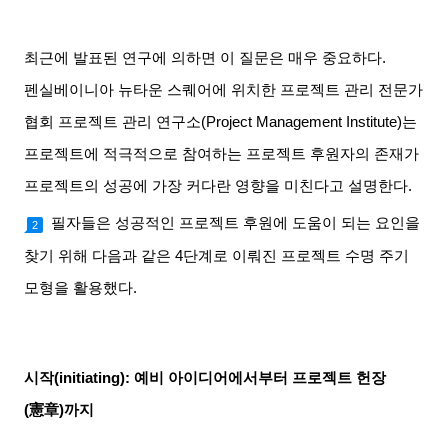
최근에 발표된 연구에 의하면 이 질문은 매우 중요하다
.
펜실베이니아 뉴타운 스퀘어에 위치한 프로젝트 관리 전문가
협회 프로젝트 관리 연구소
(Project Management Institute)
는
프로젝트에 적극적으로 참여하는 프로젝트 후원자의 존재가
프로젝트의 성공에 가장 커다란 영향을 미친다고 설명한다
.
필자들은 성공적인 프로젝트 후원에 도움이 되는 요인을
2
찾기 위해 다음과 같은
4
단계로 이뤄진 프로젝트 수명 주기
모형을 활용했다
.
시작
(initiating):
예비 아이디어에서부터 프로젝트 헌장
(
憲章
)
까지